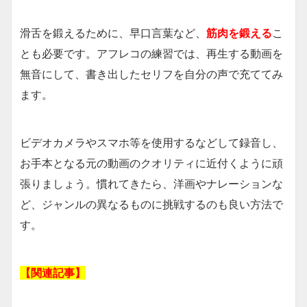
滑舌を鍛えるために、早口言葉など、
筋肉を鍛える
こ
とも必要です。アフレコの練習では、再生する動画を
無音にして、書き出したセリフを自分の声で充ててみ
ます。
ビデオカメラやスマホ等を使用するなどして録音し、
お手本となる元の動画のクオリティに近付くように頑
張りましょう。慣れてきたら、洋画やナレーションな
ど、ジャンルの異なるものに挑戦するのも良い方法で
す。
【関連記事】