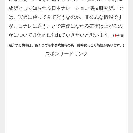
成所として知られる日本ナレーション演技研究所。で
は、実際に通ってみてどうなのか、非公式な情報です
が、日ナレに通うことで声優になれる確率は上がるの
かについて具体的に触れていきたいと思います。
(
※
今回
紹介する情報は、あくまでも非公式情報の為、随時変わる可能性があります。)
スポンサードリンク