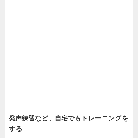
発声練習など、自宅でもトレーニングを
する