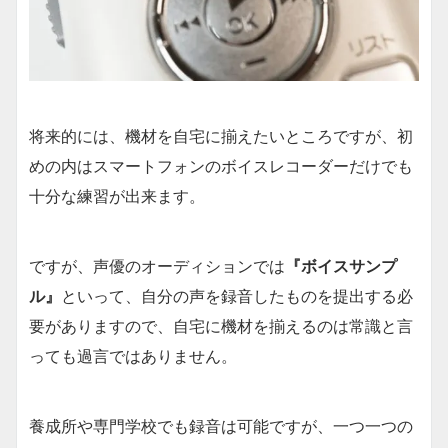
将来的には、機材を自宅に揃えたいところですが、初
めの内はスマートフォンのボイスレコーダーだけでも
十分な練習が出来ます。
ですが、声優のオーディションでは
『ボイスサンプ
ル』
といって、自分の声を録音したものを提出する必
要がありますので、自宅に機材を揃えるのは常識と言
っても過言ではありません。
養成所や専門学校でも録音は可能ですが、一つ一つの