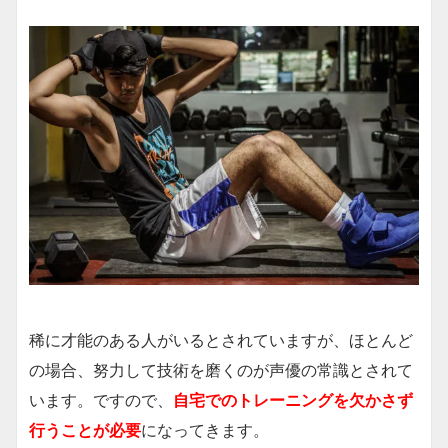
稀に才能のある人がいるとされていますが、ほとんど
の場合、努力して技術を磨くのが声優の常識とされて
います。ですので、
自宅でのトレーニングを欠かさず
行うことが必要
になってきます。