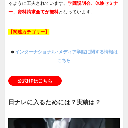
るように工夫されています。
学院説明会、体験セミナ
ー、資料請求全てが無料
となっています。
【関連カテゴリー】
⇒
インターナショナル･メディア学院に関する情報は
こちら
公式HPはこちら
日ナレに入るためには？実績は？