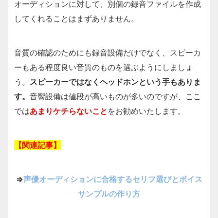
オーディションに対して、別個の録音ファイルを作成
してくれることはまずありません。
音質の確認のためにも録音設備だけでなく、スピーカ
ーもある程度良い音質のものを選ぶようにしましょ
う。
スピーカーではなくヘッドホンという手もありま
す。
音響設備は値段が高いものが多いのですが、ここ
では
あまりケチらないこと
をお勧めいたします。
【関連記事】
⇒
声優オーディションに合格するセリフ選びとボイス
サンプルの作り方