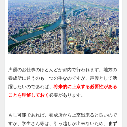
声優のお仕事のほとんどが都内で行われます。地方の
養成所に通うのも一つの手なのですが、声優として活
躍したいのであれば、
将来的に上京する必要性がある
ことを理解しておく
必要があります。
もし可能であれば、養成所から上京出来ると良いので
すが、学生さん等は、引っ越しが出来ないため、
まず