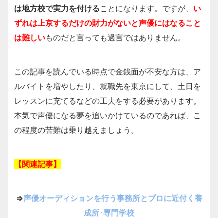
は地方校で実力を付ける
ことになります。ですが、
い
ずれは上京するだけの財力がないと声優にはなること
は難しい
ものだと言っても過言ではありません。
この記事を読んでいる時点で金銭面が不安な方は、ア
ルバイトを増やしたり、就職先を東京にして、土日を
レッスンに充てるなどの工夫をする必要があります。
本気で声優になる夢を追いかけているのであれば、こ
の程度の苦難は乗り越えましょう。
【関連記事】
⇒
声優オーディションを行う事務所とプロに近付く養
成所･専門学校