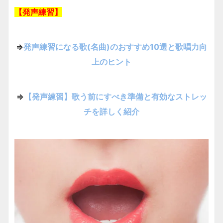
【発声練習】
⇒
発声練習になる歌(名曲)のおすすめ10選と歌唱力向
上のヒント
⇒
【発声練習】歌う前にすべき準備と有効なストレッ
チを詳しく紹介