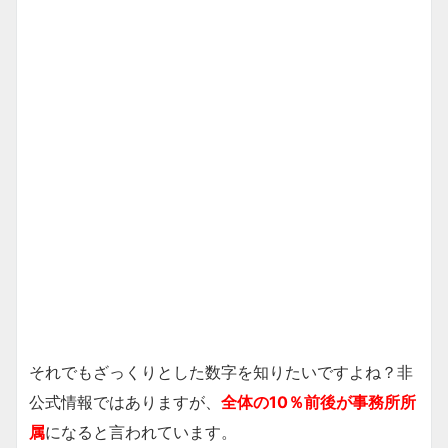
それでもざっくりとした数字を知りたいですよね？非
公式情報ではありますが、
全体の10％前後が事務所所
属
になると言われています。