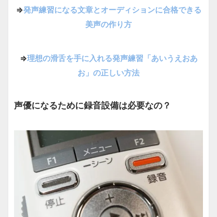
⇒
発声練習になる文章とオーディションに合格できる
美声の作り方
⇒
理想の滑舌を手に入れる発声練習「あいうえおあ
お」の正しい方法
声優になるために録音設備は必要なの？