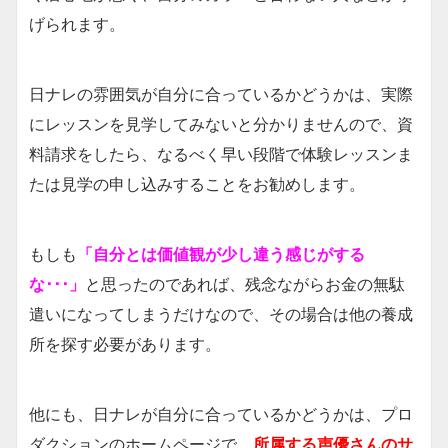
げられます。
日ナレの雰囲気が自分に合っているかどうかは、実際
にレッスンを見学してみないと分かりませんので、資
料請求をしたら、なるべく早い段階で体験レッスンま
たは見学の申し込みすることをお勧めします。
もしも
「自分とは価値観が少し違う感じがする
な･･･」
と思ったのであれば、残念ながらお金の無駄
遣いになってしまうだけなので、その場合は他の養成
所を探す必要があります。
他にも、日ナレが自分に合っているかどうかは、プロ
ダクションのホームページで、
所属する声優さんのサ