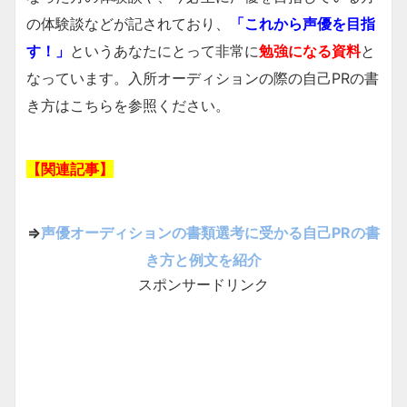
の体験談などが記されており、
「これから声優を目指
す！」
というあなたにとって非常に
勉強になる資料
と
なっています。入所オーディションの際の自己PRの書
き方はこちらを参照ください。
【関連記事】
⇒
声優オーディションの書類選考に受かる自己PRの書
き方と例文を紹介
スポンサードリンク