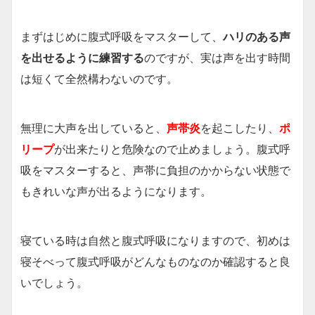
まずはじめに腹式呼吸をマスターして、
ハリのある声
を出せるように練習する
のですが、実は声を出す時間
は短くて全然構わないのです。
無理に大声を出していると、
声帯炎
を起こしたり、
ポ
リープ
が出来たりと危険なので止めましょう。腹式呼
吸をマスターすると、声帯に負担のかからない状態で
もきれいな声が出るようになります。
寝ている時は自然と腹式呼吸になりますので、初めは
寝そべって腹式呼吸がどんなものなのか確認すると良
いでしょう。