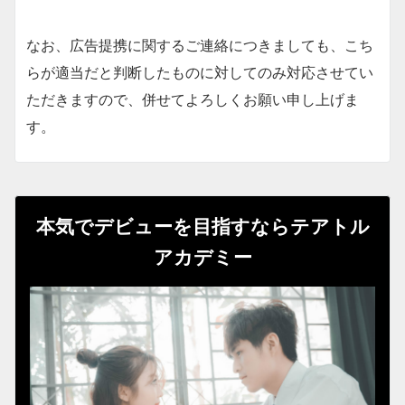
なお、広告提携に関するご連絡につきましても、こち
らが適当だと判断したものに対してのみ対応させてい
ただきますので、併せてよろしくお願い申し上げま
す。
本気でデビューを目指すならテアトル
アカデミー