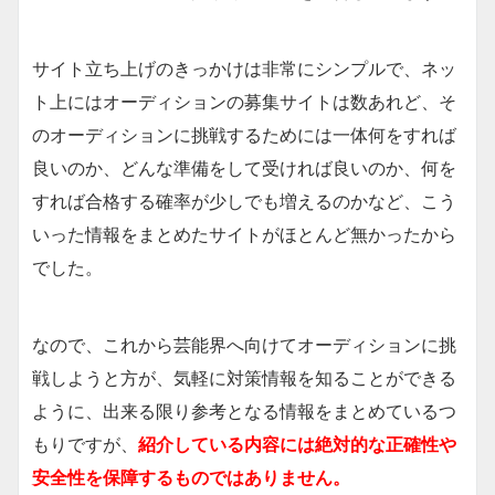
サイト立ち上げのきっかけは非常にシンプルで、ネッ
ト上にはオーディションの募集サイトは数あれど、そ
のオーディションに挑戦するためには一体何をすれば
良いのか、どんな準備をして受ければ良いのか、何を
すれば合格する確率が少しでも増えるのかなど、こう
いった情報をまとめたサイトがほとんど無かったから
でした。
なので、これから芸能界へ向けてオーディションに挑
戦しようと方が、気軽に対策情報を知ることができる
ように、出来る限り参考となる情報をまとめているつ
もりですが、
紹介している内容には絶対的な正確性や
安全性を保障するものではありません。