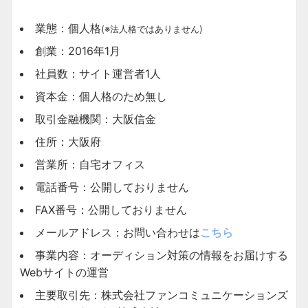
業態：個人格
(※法人格ではありません)
創業：2016年1月
社員数：サイト運営者1人
資本金：個人格のため無し
取引金融機関：大阪信金
住所：大阪府
営業所：自宅オフィス
電話番号：公開しておりません
FAX番号：公開しておりません
メールアドレス：お問い合わせは
こちら
事業内容：オーディション対策の情報をお届けする
Webサイトの運営
主要取引先：株式会社ファンコミュニケーションズ