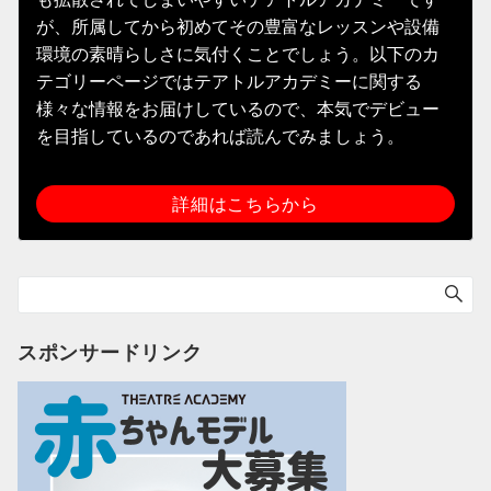
が、所属してから初めてその豊富なレッスンや設備
環境の素晴らしさに気付くことでしょう。以下のカ
テゴリーページではテアトルアカデミーに関する
様々な情報をお届けしているので、本気でデビュー
を目指しているのであれば読んでみましょう。
詳細はこちらから
スポンサードリンク