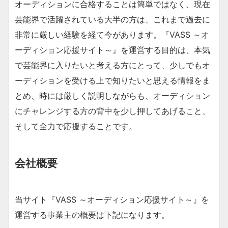
オーディションに合格することは簡単ではなく、現在
芸能界で活躍されている大半の方は、これまで過去に
非常に厳しい経験を経て今があります。『VASS ～オ
ーディション応援サイト～』を運営する目的は、本気
で芸能界に入りたいと考える方にとって、少しでもオ
ーディションを受ける上で知りたいと思える情報をま
とめ、時には厳しく説明しながらも、オーディション
にチャレンジする方の背中を少し押してあげること、
そして全力で応援することです。
会社概要
当サイト『VASS ～オーディション応援サイト～』を
運営する事業主の概要は下記になります。