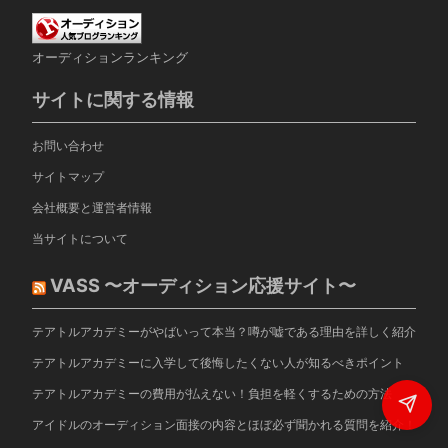
オーディションランキング
サイトに関する情報
お問い合わせ
サイトマップ
会社概要と運営者情報
当サイトについて
VASS 〜オーディション応援サイト〜
テアトルアカデミーがやばいって本当？噂が嘘である理由を詳しく紹介
テアトルアカデミーに入学して後悔したくない人が知るべきポイント
テアトルアカデミーの費用が払えない！負担を軽くするための方法
アイドルのオーディション面接の内容とほぼ必ず聞かれる質問を紹介！