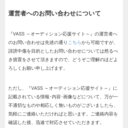
運営者へのお問い合わせについて
『VASS ～オーディション応援サイト～』の運営者へ
のお問い合わせは先述の通り
こちら
から可能ですが、
誹謗中傷を目的としたお問い合わせについては然るべ
き措置をさせて頂きますので、どうぞご理解のほどよ
ろしくお願い申し上げます。
ただし、『VASS ～オーディション応援サイト～』に
記載されている情報･内容･画像などについて、万が一
不適切なものや相応しく無いものがございましたら、
気軽にご連絡いただければと思います。ご連絡内容を
確認した後、迅速で対応させていただきます。