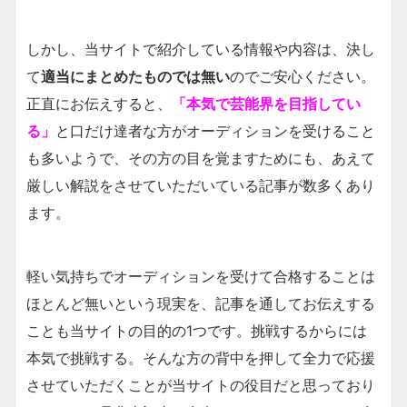
しかし、当サイトで紹介している情報や内容は、決し
て
適当にまとめたものでは無い
のでご安心ください。
正直にお伝えすると、
「本気で芸能界を目指してい
る」
と口だけ達者な方がオーディションを受けること
も多いようで、その方の目を覚ますためにも、あえて
厳しい解説をさせていただいている記事が数多くあり
ます。
軽い気持ちでオーディションを受けて合格することは
ほとんど無いという現実を、記事を通してお伝えする
ことも当サイトの目的の1つです。挑戦するからには
本気で挑戦する。そんな方の背中を押して全力で応援
させていただくことが当サイトの役目だと思っており