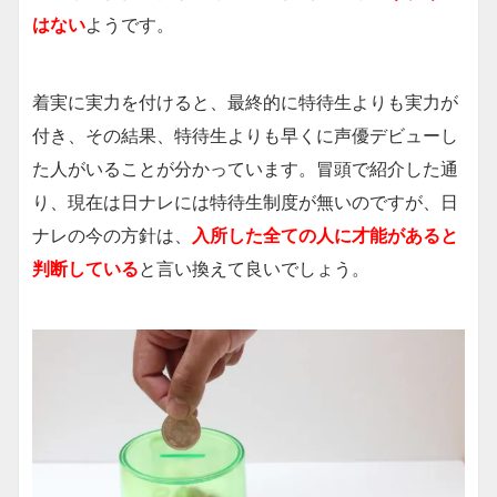
はない
ようです。
着実に実力を付けると、最終的に特待生よりも実力が
付き、その結果、特待生よりも早くに声優デビューし
た人がいることが分かっています。冒頭で紹介した通
り、現在は日ナレには特待生制度が無いのですが、日
ナレの今の方針は、
入所した全ての人に才能があると
判断している
と言い換えて良いでしょう。