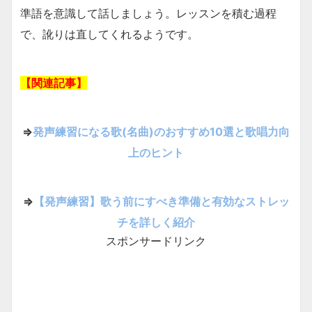
準語を意識して話しましょう。レッスンを積む過程
で、訛りは直してくれるようです。
【関連記事】
⇒
発声練習になる歌(名曲)のおすすめ10選と歌唱力向
上のヒント
⇒
【発声練習】歌う前にすべき準備と有効なストレッ
チを詳しく紹介
スポンサードリンク