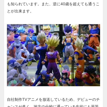
も知られています。また、逆に40歳を超えても通うこ
とが出来ます。
自社制作TVアニメを放送しているため、デビューのチ
ャンスが多く、地方の分校に通っている生徒にも平等