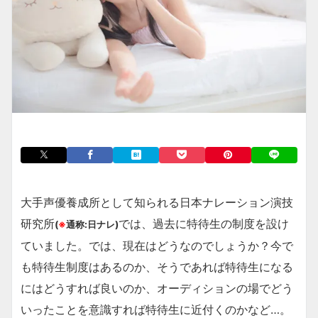
大手声優養成所として知られる日本ナレーション演技
研究所
では、過去に特待生の制度を設け
(
※
通称:日ナレ)
ていました。では、現在はどうなのでしょうか？今で
も特待生制度はあるのか、そうであれば特待生になる
にはどうすれば良いのか、オーディションの場でどう
いったことを意識すれば特待生に近付くのかなど…。