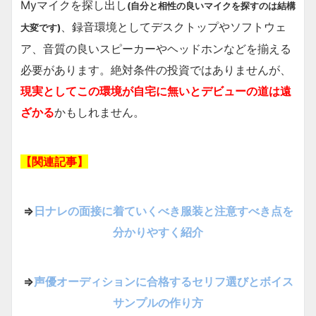
Myマイクを探し出し
(自分と相性の良いマイクを探すのは結構
、録音環境としてデスクトップやソフトウェ
大変です)
ア、音質の良いスピーカーやヘッドホンなどを揃える
必要があります。絶対条件の投資ではありませんが、
現実としてこの環境が自宅に無いとデビューの道は遠
ざかる
かもしれません。
【関連記事】
⇒
日ナレの面接に着ていくべき服装と注意すべき点を
分かりやすく紹介
⇒
声優オーディションに合格するセリフ選びとボイス
サンプルの作り方