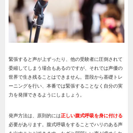
緊張すると声が上ずったり、他の受験者に圧倒されて
委縮してしまう場合もあるのですが、それでは声優の
世界で生き残ることはできません。普段から基礎トレ
ーニングを行い、本番では緊張することなく自分の実
力を発揮できるようにしましょう。
発声方法は、原則的には
正しい腹式呼吸を身に付ける
必要があります。腹式呼吸をすることでハリのある声