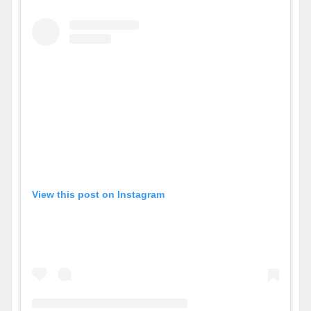
View this post on Instagram