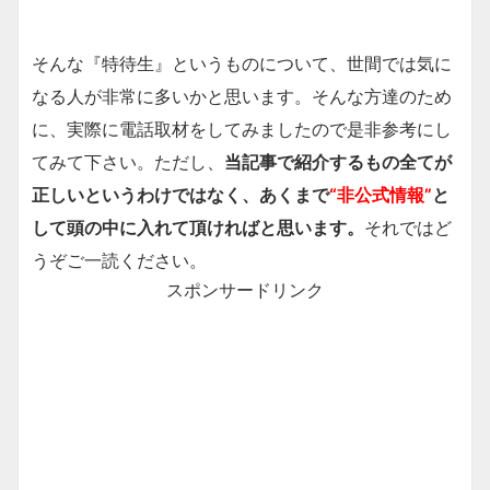
そんな『特待生』というものについて、世間では気に
なる人が非常に多いかと思います。そんな方達のため
に、実際に電話取材をしてみましたので是非参考にし
てみて下さい。ただし、
当記事で紹介するもの全てが
正しいというわけではなく、あくまで
“非公式情報”
と
して頭の中に入れて頂ければと思います。
それではど
うぞご一読ください。
スポンサードリンク