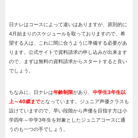
日ナレはコースによって違いはありますが、原則的に
4月始まりのスケジュールを取っておりますので、希
望する人は、これに間に合うように準備する必要があ
ります。公式サイトで資料請求の申し込みが出来ます
ので、まずは無料の資料請求からスタートすると良い
でしょう。
ちなみに、日ナレは
年齢制限
があり、
中学生3年生以
上～40歳まで
となっています。ジュニア声優クラスも
設けていますので、早い段階から声優を目指す方は小
学四年～中学3年生を対象としたジュニアコースに通
うのも一つの手でしょう。