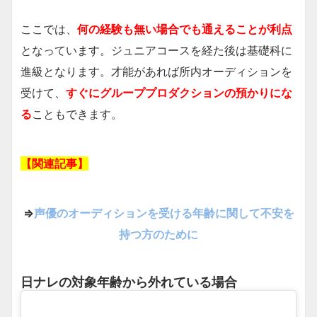
ここでは、
何の経験も無い場合でも通えることが利点
となっています。ジュニアコースを経た後は基礎科に
進級となります。才能があれば所内オーディションを
受けて、
すぐにグループプロダクションの預かり
にな
る
こともできます。
【関連記事】
⇒
声優のオーディションを受ける年齢に関して不安を
持つ方のために
日ナレの対象年齢から外れている場合