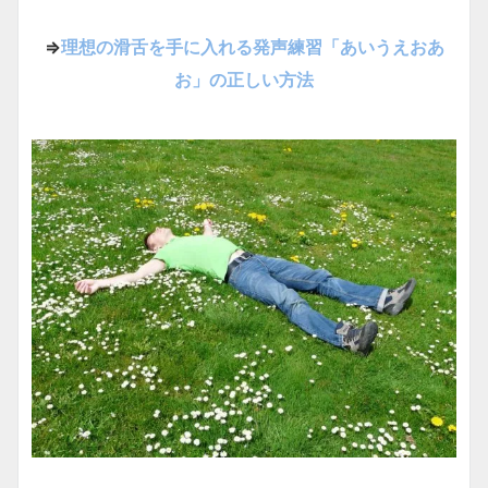
⇒
理想の滑舌を手に入れる発声練習「あいうえおあ
お」の正しい方法