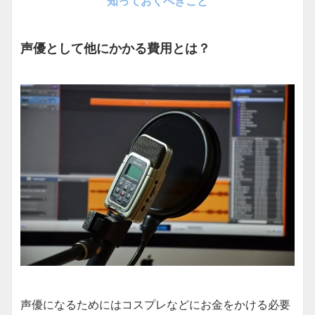
知っておくべきこと
声優として他にかかる費用とは？
声優になるためにはコスプレなどにお金をかける必要