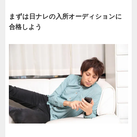
まずは日ナレの入所オーディションに
合格しよう