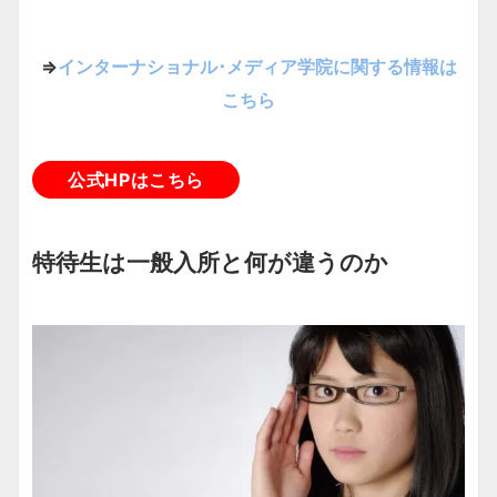
⇒
インターナショナル･メディア学院に関する情報は
こちら
公式HPはこちら
特待生は一般入所と何が違うのか