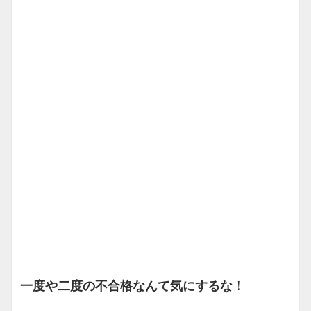
一度や二度の不合格なんて気にするな！