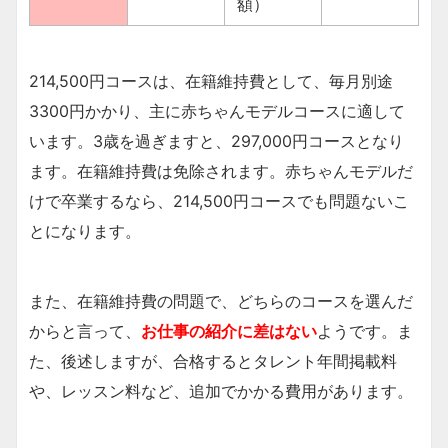
額）
214,500円コースは、在籍維持費として、毎月別途
3300円かかり、主に赤ちゃんモデルコースに適して
います。3歳を過ぎますと、297,000円コースとなり
ます。在籍維持費は免除されます。赤ちゃんモデルだ
けで卒業するなら、214,500円コースでも問題ないこ
とになります。
また、在籍維持費の問題で、どちらのコースを選んだ
からと言って、
お仕事の紹介に差はない
ようです。ま
た、後述しますが、合格するとタレント年間掲載料
や、レッスン料など、追加でかかる費用があります。