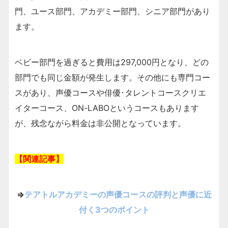
門、ユース部門、アカデミー部門、シニア部門があり
ます。
ベビー部門を過ぎると費用は297,000円となり、どの
部門でも同じ金額が発生します。その他にも専門コー
スがあり、声優コースや俳優･タレントコースクリエ
イターコース、ON-LABOというコースもあります
が、残念ながら料金は非公開となっています。
【関連記事】
⇒
テアトルアカデミーの声優コースの評判と声優に近
付く3つのポイント