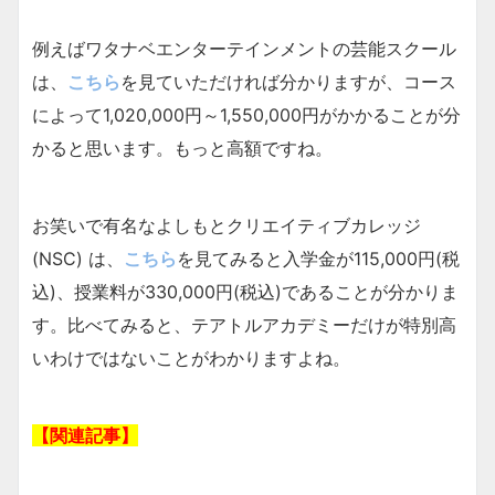
例えばワタナベエンターテインメントの芸能スクール
は、
こちら
を見ていただければ分かりますが、コース
によって1,020,000円～1,550,000円がかかることが分
かると思います。もっと高額ですね。
お笑いで有名なよしもとクリエイティブカレッジ
(NSC) は、
こちら
を見てみると入学金が115,000円(税
込)、授業料が330,000円(税込)であることが分かりま
す。比べてみると、テアトルアカデミーだけが特別高
いわけではないことがわかりますよね。
【関連記事】