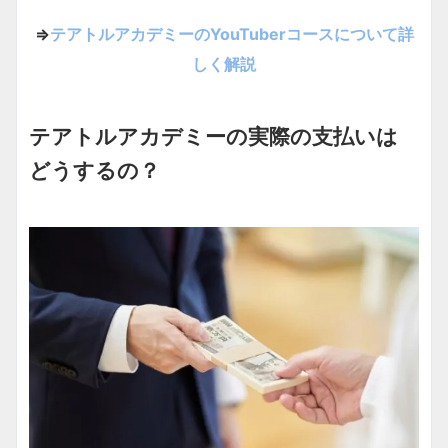
⇒
テアトルアカデミーのYouTuberコースについて詳
しく解説
テアトルアカデミーの実際の支払いは
どうするの？