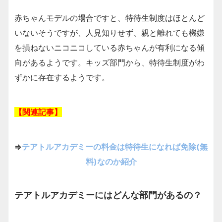
赤ちゃんモデルの場合ですと、特待生制度はほとんど
いないそうですが、人見知りせず、親と離れても機嫌
を損ねないニコニコしている赤ちゃんが有利になる傾
向があるようです。キッズ部門から、特待生制度がわ
ずかに存在するようです。
【関連記事】
⇒
テアトルアカデミーの料金は特待生になれば免除(無
料)なのか紹介
テアトルアカデミーにはどんな部門があるの？