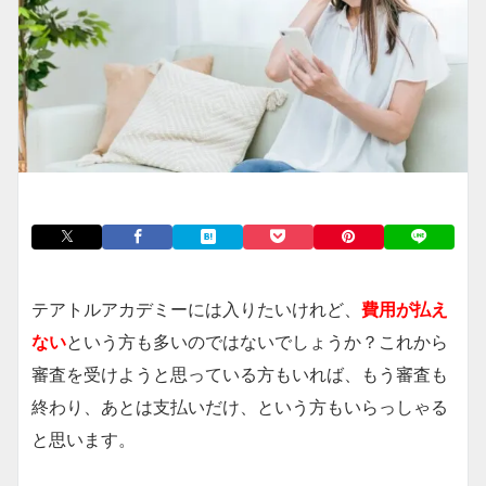
テアトルアカデミーには入りたいけれど、
費用が払え
ない
という方も多いのではないでしょうか？これから
審査を受けようと思っている方もいれば、もう審査も
終わり、あとは支払いだけ、という方もいらっしゃる
と思います。