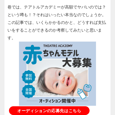
巷では、テアトルアカデミーが高額でヤバいのでは？
という噂も！？それはいったい本当なのでしょうか。
この記事では、いくらかかるのかと、どうすれば支払
いをすることができるのか考察してみたいと思いま
す。
オーディションの応募先はこちら