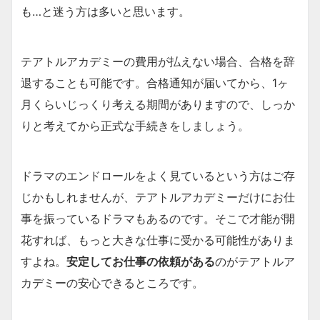
も…と迷う方は多いと思います。
テアトルアカデミーの費用が払えない場合、合格を辞
退することも可能です。合格通知が届いてから、1ヶ
月くらいじっくり考える期間がありますので、しっか
りと考えてから正式な手続きをしましょう。
ドラマのエンドロールをよく見ているという方はご存
じかもしれませんが、テアトルアカデミーだけにお仕
事を振っているドラマもあるのです。そこで才能が開
花すれば、もっと大きな仕事に受かる可能性がありま
すよね。
安定してお仕事の依頼がある
のがテアトルア
カデミーの安心できるところです。