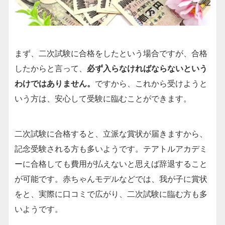
まず、二次試験に合格をしたという場合ですが、合格
したからと言って、
必ず入らなければならないという
わけではありません。
ですから、これから受けようと
いう方は、安心して受験に臨むことができます。
二次試験に合格すると、立派な賞状が届きますから、
記念受験される方も多いようです。テアトルアカデミ
ーに合格しても費用が払えないと思えば辞退すること
が可能です。赤ちゃんモデルなどでは、我が子に賞状
をと、実際に口コミで広がり、二次試験に臨む方も多
いようです。