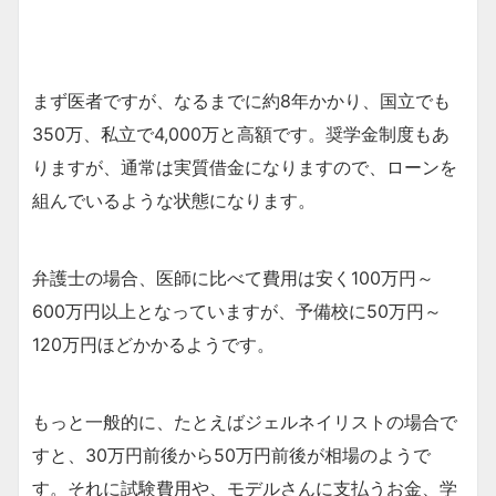
まず医者ですが、なるまでに約8年かかり、国立でも
350万、私立で4,000万と高額です。奨学金制度もあ
りますが、通常は実質借金になりますので、ローンを
組んでいるような状態になります。
弁護士の場合、医師に比べて費用は安く100万円～
600万円以上となっていますが、予備校に50万円～
120万円ほどかかるようです。
もっと一般的に、たとえばジェルネイリストの場合で
すと、30万円前後から50万円前後が相場のようで
す。それに試験費用や、モデルさんに支払うお金、学