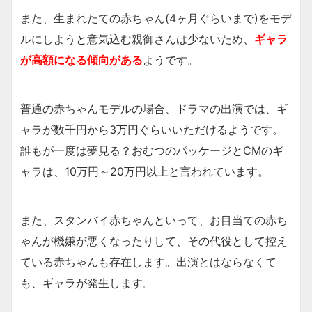
また、生まれたての赤ちゃん(4ヶ月ぐらいまで)をモデ
ルにしようと意気込む親御さんは少ないため、
ギャラ
が高額になる傾向がある
ようです。
普通の赤ちゃんモデルの場合、ドラマの出演では、ギ
ャラが数千円から3万円ぐらいいただけるようです。
誰もが一度は夢見る？おむつのパッケージとCMのギ
ャラは、10万円～20万円以上と言われています。
また、スタンバイ赤ちゃんといって、お目当ての赤ち
ゃんが機嫌が悪くなったりして、その代役として控え
ている赤ちゃんも存在します。出演とはならなくて
も、ギャラが発生します。