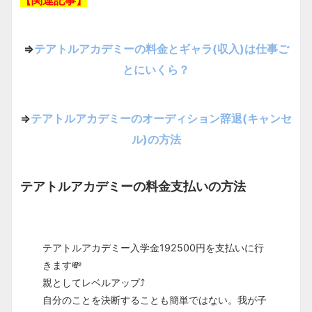
【関連記事】
⇒
テアトルアカデミーの料金とギャラ(収入)は仕事ご
とにいくら？
⇒
テアトルアカデミーのオーディション辞退(キャンセ
ル)の方法
テアトルアカデミーの料金支払いの方法
テアトルアカデミー入学金192500円を支払いに行
きます💸
親としてレベルアップ⤴️
自分のことを決断することも簡単ではない。我が子