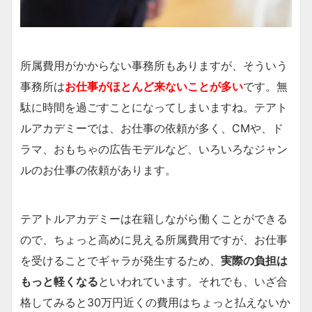
所属費用がかからない事務所もありますが、そういう
事務所は
お仕事がほとんど来ないことが多い
です。無
駄に時間を過ごすことになってしまいますね。テアト
ルアカデミーでは、お仕事の依頼が多く、CMや、ド
ラマ、おもちゃの広告モデルなど、いろいろなジャン
ルのお仕事の依頼があります。
テアトルアカデミーは在籍しながら働くことができる
ので、ちょっと高めに見える所属費用ですが、お仕事
を受けることでギャラが発生するため、
実際の負担は
もっと軽くなる
といわれています。それでも、いざ合
格してみると30万円近くの費用はちょっと払えないか