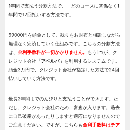
1年間で支払う分割方法で、 どのコースに関係なく1
年間で12回払いする方法です。
69000円を頭金として、残りをお財布と相談しながら
無理なく完済していく仕組みです。こちらの分割方法
は、
金利手数料が一切かかりません。
もう1つが、ク
レジット会社
「アベルバ」
を利用するシステムです。
頭金3万円で、クレジット会社が指定した方法で24回
払いしていく方法です。
最長2年間までのんびりと支払うことができます。た
だし、クレジット会社のため、審査が入ります。過去
に自己破産があったりしますと適応になりませんので
ご注意ください。ですが、こちらも
金利手数料はテア