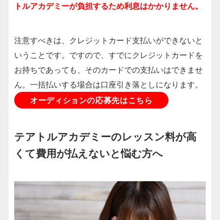
トルアカデミーが負担するため利息はかかりません。
注意すべきは、クレジットカード支払いができないと
いうことです。ですので、すでにクレジットカードを
お持ちであっても、そのカードでの支払いはできませ
ん。一括払いする場合は口座引き落としになります。
オーディションの応募先はこちら
テアトルアカデミーのレッスン料が高
くて費用が払えないと悩む方へ