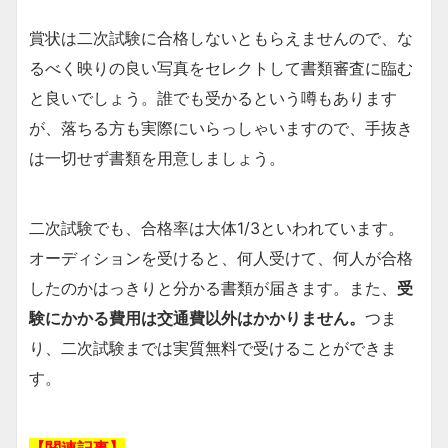
賞状は二次試験に合格しないともらえませんので、な
るべく映りの良い写真をセレクトして書類審査に臨む
と良いでしょう。誰でも受かるという噂もあります
が、落ちる方も実際にいらっしゃいますので、手抜き
は一切せず書類を用意しましょう。
二次試験でも、合格率は大体1/3といわれています。
オーディションを受けると、何人受けて、何人が合格
したのかはっきりと分かる書類が届きます。また、
受
験にかかる費用は交通費以外はかかりません。
つま
り、二次試験までは実質無料で受けることができま
す。