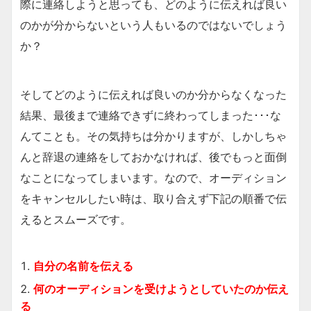
際に連絡しようと思っても、どのように伝えれば良い
のかが分からないという人もいるのではないでしょう
か？
そしてどのように伝えれば良いのか分からなくなった
結果、最後まで連絡できずに終わってしまった･･･な
んてことも。その気持ちは分かりますが、しかしちゃ
んと辞退の連絡をしておかなければ、後でもっと面倒
なことになってしまいます。なので、オーディション
をキャンセルしたい時は、取り合えず下記の順番で伝
えるとスムーズです。
自分の名前を伝える
何のオーディションを受けようとしていたのか伝え
る