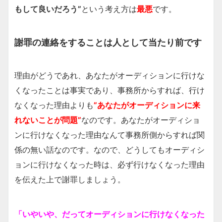
もして良いだろう”
という考え方は
最悪
です。
謝罪の連絡をすることは人として当たり前です
理由がどうであれ、あなたがオーディションに行けな
くなったことは事実であり、事務所からすれば、行け
なくなった理由よりも
”あなたがオーディションに来
れないことが問題”
なのです。あなたがオーディショ
ンに行けなくなった理由なんて事務所側からすれば関
係の無い話なのです。なので、どうしてもオーディシ
ョンに行けなくなった時は、必ず行けなくなった理由
を伝えた上で謝罪しましょう。
「いやいや、だってオーディションに行けなくなった