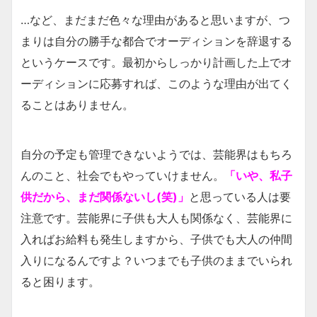
…など、まだまだ色々な理由があると思いますが、つ
まりは自分の勝手な都合でオーディションを辞退する
というケースです。最初からしっかり計画した上でオ
ーディションに応募すれば、このような理由が出てく
ることはありません。
自分の予定も管理できないようでは、芸能界はもちろ
んのこと、社会でもやっていけません。
「いや、私子
供だから、まだ関係ないし(笑)」
と思っている人は要
注意です。芸能界に子供も大人も関係なく、芸能界に
入ればお給料も発生しますから、子供でも大人の仲間
入りになるんですよ？いつまでも子供のままでいられ
ると困ります。