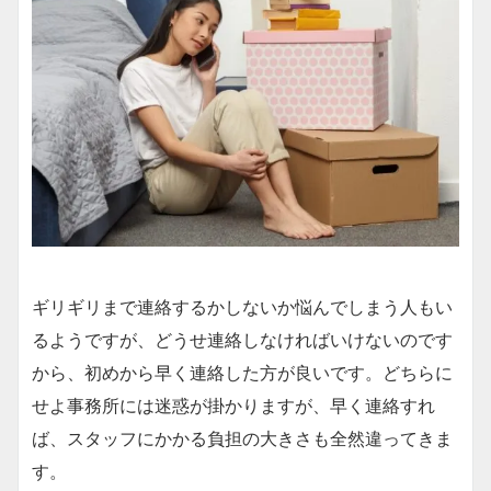
ギリギリまで連絡するかしないか悩んでしまう人もい
るようですが、どうせ連絡しなければいけないのです
から、初めから早く連絡した方が良いです。どちらに
せよ事務所には迷惑が掛かりますが、早く連絡すれ
ば、スタッフにかかる負担の大きさも全然違ってきま
す。