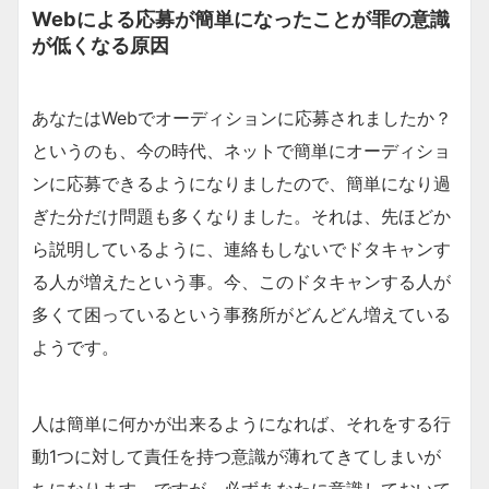
Webによる応募が簡単になったことが罪の意識
が低くなる原因
あなたはWebでオーディションに応募されましたか？
というのも、今の時代、ネットで簡単にオーディショ
ンに応募できるようになりましたので、簡単になり過
ぎた分だけ問題も多くなりました。それは、先ほどか
ら説明しているように、連絡もしないでドタキャンす
る人が増えたという事。今、このドタキャンする人が
多くて困っているという事務所がどんどん増えている
ようです。
人は簡単に何かが出来るようになれば、それをする行
動1つに対して責任を持つ意識が薄れてきてしまいが