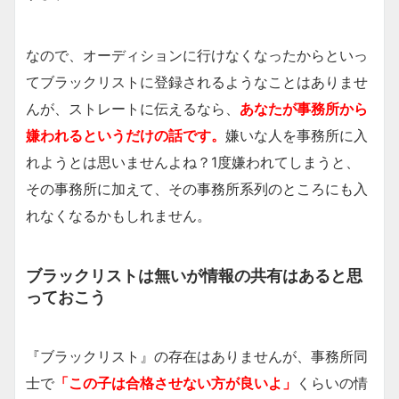
なので、オーディションに行けなくなったからといっ
てブラックリストに登録されるようなことはありませ
んが、ストレートに伝えるなら、
あなたが事務所から
嫌われるというだけの話
です。
嫌いな人を事務所に入
れようとは思いませんよね？1度嫌われてしまうと、
その事務所に加えて、その事務所系列のところにも入
れなくなるかもしれません。
ブラックリストは無いが情報の共有はあると思
っておこう
『ブラックリスト』の存在はありませんが、事務所同
士で
「この子は合格させない方が良いよ」
くらいの情