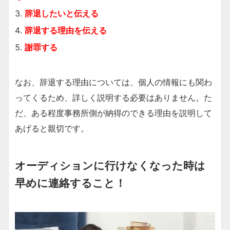
辞退したいと伝える
辞退する理由を伝える
謝罪する
なお、辞退する理由については、個人の情報にも関わ
ってくるため、詳しく説明する必要はありません。た
だ、ある程度事務所側が納得のできる理由を説明して
あげると親切です。
オーディションに行けなくなった時は
早めに連絡すること！