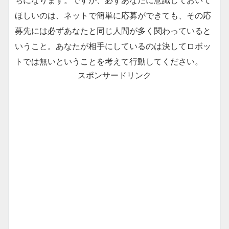
ちになります。ですが、必ずあなたに意識しておいて
ほしいのは、ネットで簡単に応募ができても、その応
募先には必ずあなたと同じ人間が多く関わっていると
いうこと。あなたが相手にしているのは決してロボッ
トでは無いということを考えて行動してください。
スポンサードリンク