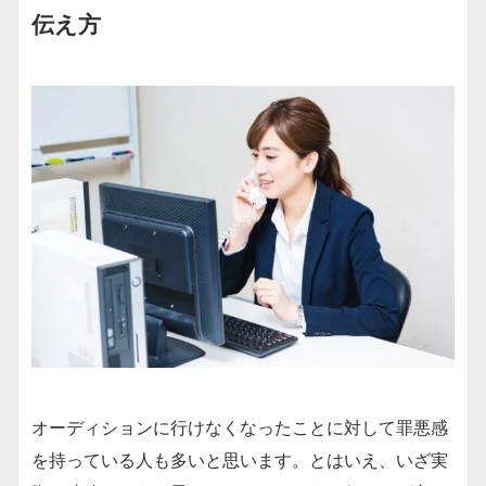
伝え方
オーディションに行けなくなったことに対して罪悪感
を持っている人も多いと思います。とはいえ、いざ実