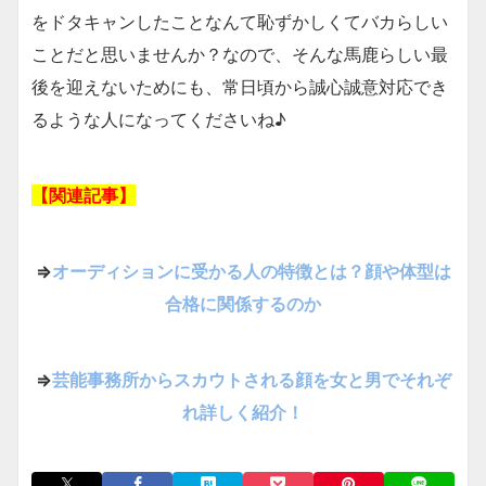
をドタキャンしたことなんて恥ずかしくてバカらしい
ことだと思いませんか？なので、そんな馬鹿らしい最
後を迎えないためにも、常日頃から誠心誠意対応でき
るような人になってくださいね♪
【関連記事】
⇒
オーディションに受かる人の特徴とは？顔や体型は
合格に関係するのか
⇒
芸能事務所からスカウトされる顔を女と男でそれぞ
れ詳しく紹介！