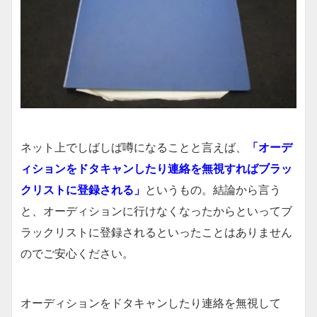
ネット上でしばしば噂になることと言えば、
「オーデ
ィションをドタキャンしたり連絡を無視すればブラッ
クリストに登録される」
というもの。結論から言う
と、オーディションに行けなくなったからといってブ
ラックリストに登録されるといったことはありません
のでご安心ください。
オーディションをドタキャンしたり連絡を無視して