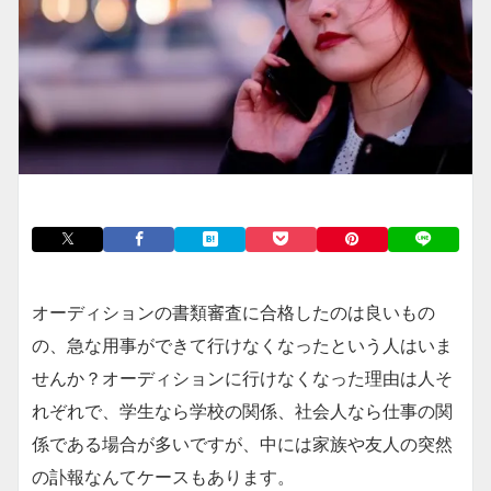
オーディションの書類審査に合格したのは良いもの
の、急な用事ができて行けなくなったという人はいま
せんか？オーディションに行けなくなった理由は人そ
れぞれで、学生なら学校の関係、社会人なら仕事の関
係である場合が多いですが、中には家族や友人の突然
の訃報なんてケースもあります。