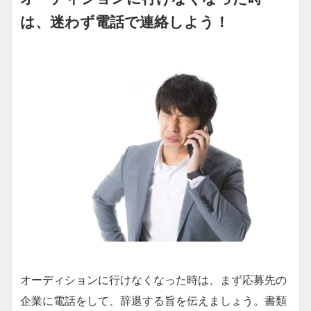
は、迷わず電話で連絡しよう！
オーディションに行けなくなった時は、まず応募先の
企業に電話をして、辞退する旨を伝えましょう。書類