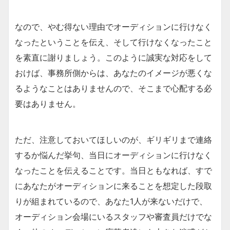
なので、やむ得ない理由でオーディションに行けなく
なったということを伝え、そして行けなくなったこと
を素直に謝りましょう。このように誠実な対応をして
おけば、事務所側からは、あなたのイメージが悪くな
るようなことはありませんので、そこまで心配する必
要はありません。
ただ、注意しておいてほしいのが、ギリギリまで連絡
するか悩んだ挙句、当日にオーディションに行けなく
なったことを伝えることです。当日ともなれば、すで
にあなたがオーディションに来ることを想定した段取
りが組まれているので、あなた1人が来ないだけで、
オーディション会場にいるスタッフや審査員だけでな