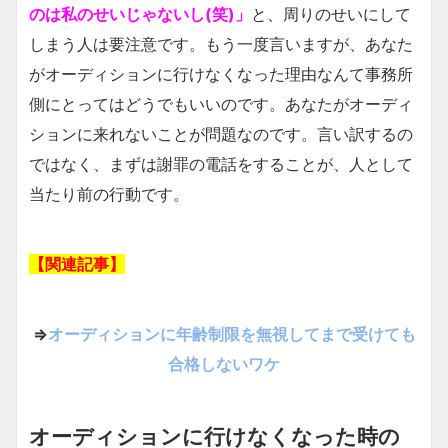
のは私のせいじゃないし(笑)」
と、周りのせいにして
しまう人は要注意です。もう一度言いますが、あなた
がオーディションに行けなくなった理由なんて事務所
側にとってはどうでもいいのです。あなたがオーディ
ションに来れないことが問題なのです。言い訳するの
ではなく、まずは謝罪の電話をすることが、人として
当たり前の行動です。
【関連記事】
⇒
オーディションに年齢制限を無視してまで受けても
合格しないワケ
オーディションに行けなくなった時の