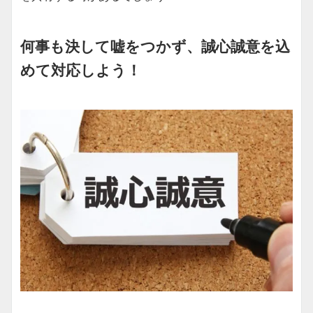
何事も決して嘘をつかず、誠心誠意を込
めて対応しよう！