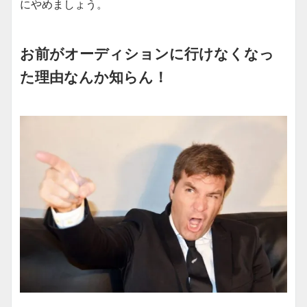
にやめましょう。
お前がオーディションに行けなくなっ
た理由なんか知らん！