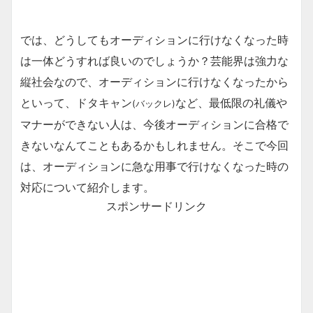
では、どうしてもオーディションに行けなくなった時
は一体どうすれば良いのでしょうか？芸能界は強力な
縦社会なので、オーディションに行けなくなったから
といって、ドタキャン
など、最低限の礼儀や
(バックレ)
マナーができない人は、今後オーディションに合格で
きないなんてこともあるかもしれません。そこで今回
は、オーディションに急な用事で行けなくなった時の
対応について紹介します。
スポンサードリンク