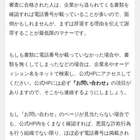
審査に合格された人は、企業から送られてくる書類を
確認すれば電話番号が載っていることが多いので、面
倒かもしれませんが、まずは辞退する理由を伝えて謝
罪することが最低限のマナーです。
もしも書類に電話番号が載っていなかった場合や、書
類を無くしてしまったなどの場合は、企業名やオーデ
ィション名をネットで検索し、公式HPにアクセスして
ください。公式HPには必ず
『お問い合わせ』
の項目が
ありますので、そこから連絡するようにしましょう。
もし『お問い合わせ』のページが見当たらない場合で
も、公式HP内をくまなく確認すれば、悪質な詐欺行為
を行う組織でない限り、ほぼ必ず電話番号は掲載され