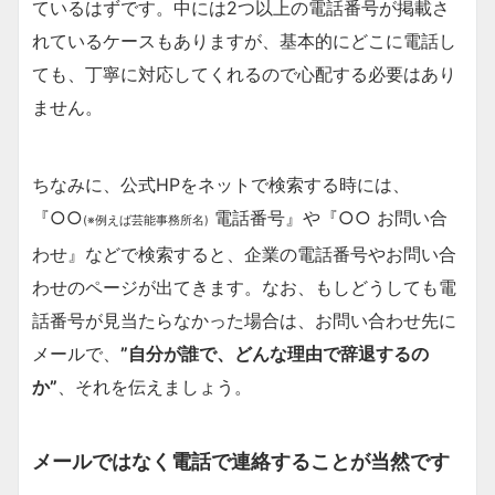
ているはずです。中には2つ以上の電話番号が掲載さ
れているケースもありますが、基本的にどこに電話し
ても、丁寧に対応してくれるので心配する必要はあり
ません。
ちなみに、公式HPをネットで検索する時には、
『○○
電話番号』や『○○ お問い合
(※例えば芸能事務所名)
わせ』などで検索すると、企業の電話番号やお問い合
わせのページが出てきます。なお、もしどうしても電
話番号が見当たらなかった場合は、お問い合わせ先に
メールで、
”自分が誰で、どんな理由で辞退するの
か”
、それを伝えましょう。
メールではなく電話で連絡することが当然です