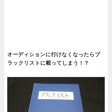
オーディションに行けなくなったらブ
ラックリストに載ってしまう！？