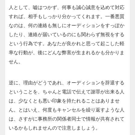
人として、嘘はつかず、何事も誠心誠意を込めて対応
すれば、相手もしっかり分かってくれます。一番悪質
なのは、何の連絡も無しにオーディションをすっぽか
したり、連絡が届いているのにも関わらず無視をする
という行為です。あなたが良かれと思って起こした軽
率な行動が、後にどんな弊害が生まれるかも分かりま
せん。
逆に、理由がどうであれ、オーディションを辞退する
ということを、ちゃんと電話で伝えて謝罪が出来る人
は、少なくとも悪い印象を持たれることはありませ
ん。とはいえ、何度もキャンセルを繰り返すような人
は、さすがに事務所の関係者同士で情報が共有されて
いるかもしれませんので注意しましょう。