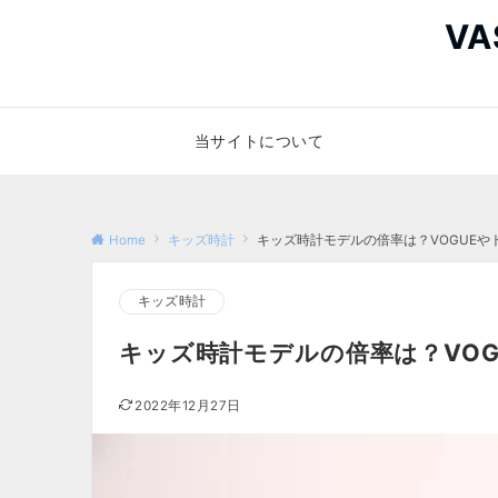
V
当サイトについて
Home
キッズ時計
キッズ時計モデルの倍率は？VOGUE
キッズ時計
キッズ時計モデルの倍率は？VO
2022年12月27日