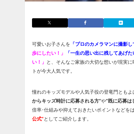
可愛いお子さんを
「プロのカメラマンに撮影し
歩にしたい！」
「一生の思い出に残してあげた
い！」
と、そんなご家族の大切な想いが現実に
トが今大人気です。
憧れのキッズモデルや人気子役の登竜門ともよ
からキッズ時計に応募される方”
や
“既に応募は
倍率･仕組みや抑えておきたいポイントなどを
公式”
としてご紹介します。