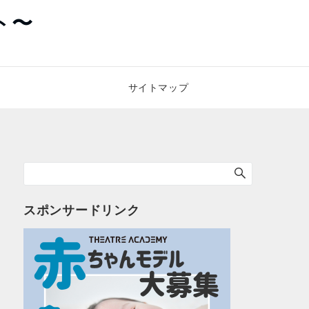
ト〜
サイトマップ
スポンサードリンク