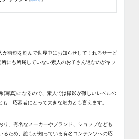
1人が時刻を刻んで世界中にお知らせしてくれるサービ
務所にも所属していない素人のお子さん達なのがキッ
像(写真)になるので、素人では撮影が難しいレベルの
とも、応募者にとって大きな魅力とも言えます。
おり、有名なメーカーやブランド、ショップなども
いるため、誰もが知っている有名コンテンツへの応