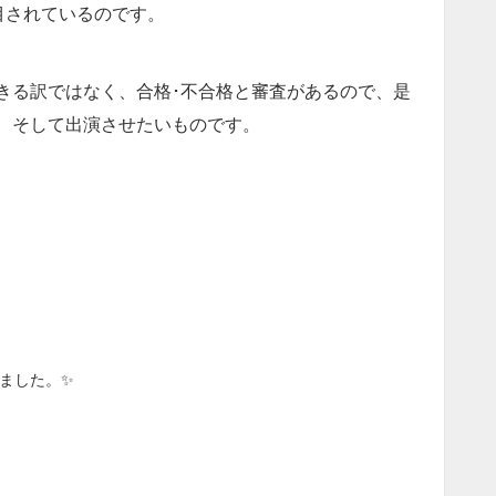
目されているのです。
きる訳ではなく、合格･不合格と審査があるので、是
、そして出演させたいものです。
ました。✨