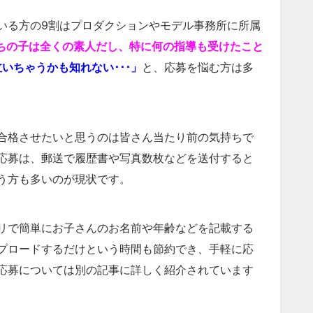
いる方の9割はプロダクションやモデル事務所に所属
ちの子は全くの素人だし、特に何の指導も受けたこと
いちゃうかも知れない･･･」
と、応募を悩む方は多
合格させたいと思うのは皆さん当たり前の気持ちで
応募は、郵送で履歴書や写真数枚などを送付すると
う方も多いのが現状です。
リで簡単にお子さんのお名前や年齢などを記載する
プロードするだけという時間も節約でき、手軽に応
応募については別の記事に詳しく紹介されています