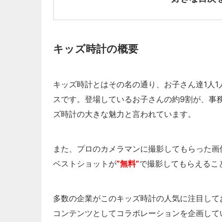
キッズ時計の概要
キッズ時計とはその名の通り、お子さん達1人
スです。登場しているお子さんの約9割が、事
ズ時計の大きな魅力と言われています。
また、プロのカメラマンに撮影してもらった画
ベストショットが
”無料”
で撮影してもらえるこ
多数の企業がこのキッズ時計の人気に注目して
コンテンツとしてコラボレーションを企画して