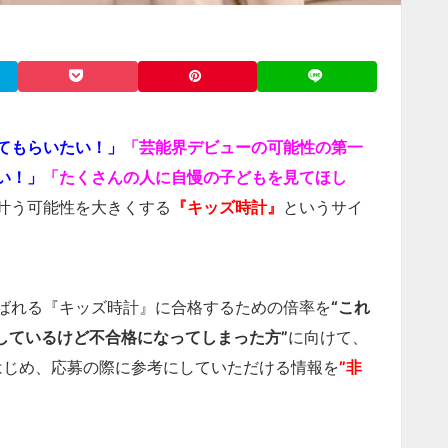
てもらいたい！」
「芸能界デビューの可能性の第一
い！」
「たくさんの人に自慢の子どもを見てほし
叶う可能性を大きくする
『キッズ時計』
というサイ
ばれる『キッズ時計』に合格するための倍率を
“これ
しているけど不合格になってしまった方”
に向けて、
はじめ、応募の際に参考にしていただける情報を
”非