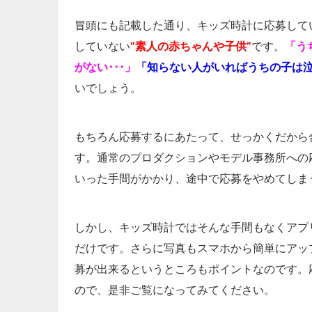
冒頭にも記載した通り、キッズ時計に応募して
していない
”素人の赤ちゃんや子供”
です。
「う
がない･･･」
「知らない人がいればうちの子は泣
いでしょう。
もちろん応募するにあたって、せっかくだから
す。通常のプロダクションやモデル事務所への
いった手間がかかり、途中で応募をやめてしま
しかし、キッズ時計ではそんな手間もなくアプ
だけです。さらに写真もスマホから簡単にアッ
募が出来るというところもポイントなのです。
ので、是非ご覧になってみてください。