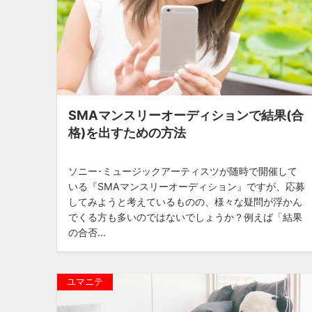
SMAマンスリーオーディションで結果(合
格)を出すための方法
ソニー･ミュージックアーティスツが随時で開催して
いる『SMAマンスリーオーディション』ですが、応募
してみようと考えているものの、様々な疑問が浮かん
でくる方も多いのではないでしょうか？例えば「結果
の合否...
ユマニテ