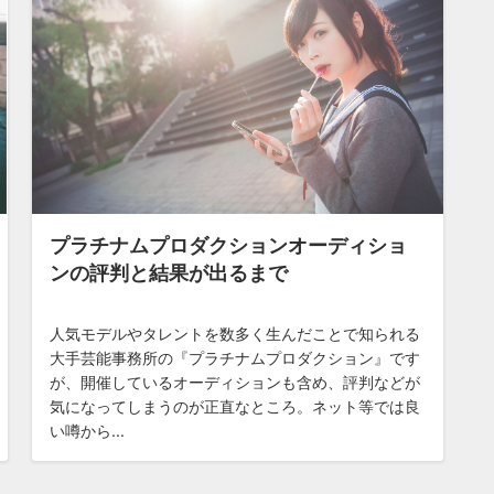
プラチナムプロダクションオーディショ
ンの評判と結果が出るまで
人気モデルやタレントを数多く生んだことで知られる
大手芸能事務所の『プラチナムプロダクション』です
が、開催しているオーディションも含め、評判などが
気になってしまうのが正直なところ。ネット等では良
い噂から...