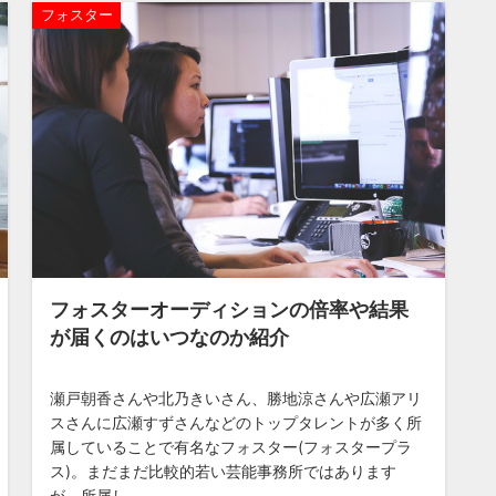
フォスター
フォスターオーディションの倍率や結果
が届くのはいつなのか紹介
瀬戸朝香さんや北乃きいさん、勝地涼さんや広瀬アリ
スさんに広瀬すずさんなどのトップタレントが多く所
属していることで有名なフォスター(フォスタープラ
ス)。まだまだ比較的若い芸能事務所ではあります
が、所属し...