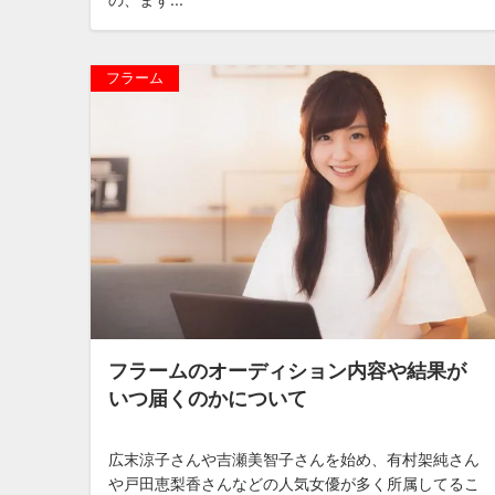
フラーム
フラームのオーディション内容や結果が
いつ届くのかについて
広末涼子さんや吉瀬美智子さんを始め、有村架純さん
や戸田恵梨香さんなどの人気女優が多く所属してるこ