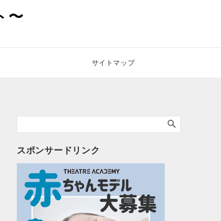
ト〜
サイトマップ
スポンサードリンク