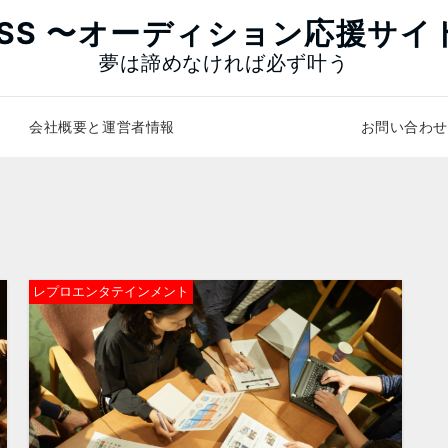
ASS 〜オーディション応援サイ
夢は諦めなければ必ず叶う
会社概要と運営者情報
お問い合わせ
レプロエンタテインメント