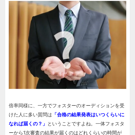
倍率同様に、一方でフォスターのオーディションを受
けた人に多い質問は
「合格の結果発表はいつくらいに
なれば届くの？」
ということですよね。一体フォスタ
ーから1次審査の結果が届くのはどれくらいの時間が