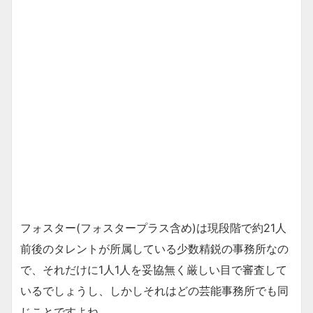
フォスター(フォスタープラス含め)は現段階で約21人
前後のタレントが所属している少数精鋭の事務所なの
で、それだけに1人1人を妥協無く厳しい目で審査して
いるでしょうし、しかしそれはどの芸能事務所でも同
じことですよね。