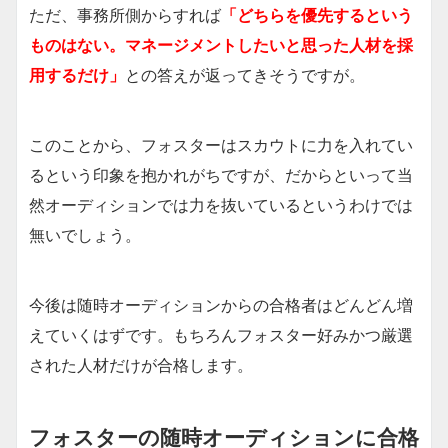
ただ、事務所側からすれば
「どちらを優先するという
ものはない。マネージメントしたいと思った人材を採
用するだけ」
との答えが返ってきそうですが。
このことから、フォスターはスカウトに力を入れてい
るという印象を抱かれがちですが、だからといって当
然オーディションでは力を抜いているというわけでは
無いでしょう。
今後は随時オーディションからの合格者はどんどん増
えていくはずです。もちろんフォスター好みかつ厳選
された人材だけが合格します。
フォスターの随時オーディションに合格