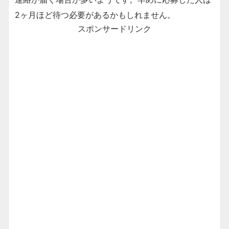
2ヶ月ほど待つ必要があるかもしれません。
スポンサードリンク