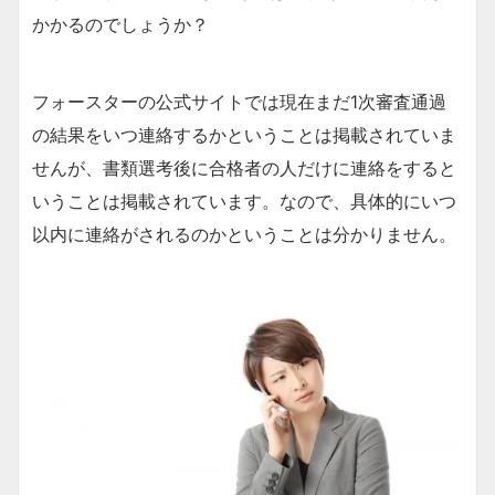
かかるのでしょうか？
フォースターの公式サイトでは現在まだ1次審査通過
の結果をいつ連絡するかということは掲載されていま
せんが、書類選考後に合格者の人だけに連絡をすると
いうことは掲載されています。なので、具体的にいつ
以内に連絡がされるのかということは分かりません。