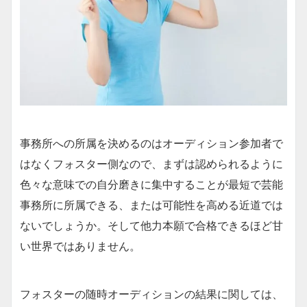
事務所への所属を決めるのはオーディション参加者で
はなくフォスター側なので、まずは認められるように
色々な意味での自分磨きに集中することが最短で芸能
事務所に所属できる、または可能性を高める近道では
ないでしょうか。そして他力本願で合格できるほど甘
い世界ではありません。
フォスターの随時オーディションの結果に関しては、