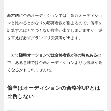
基本的に企画オーディションでは、随時オーディショ
ンと比べるとかなりの応募者数が集まるので、倍率を
計算すればとてつもない数字が出てしまいますが、逆
を言えば必ずグランプリ受賞者が出ます。
一方で
随時オーションでは合格者数が0の時もある
の
で、ある意味では企画オーディションよりも倍率が高
くなるかもしれませんね。
倍率はオーディションの合格率UPとは
比例しない