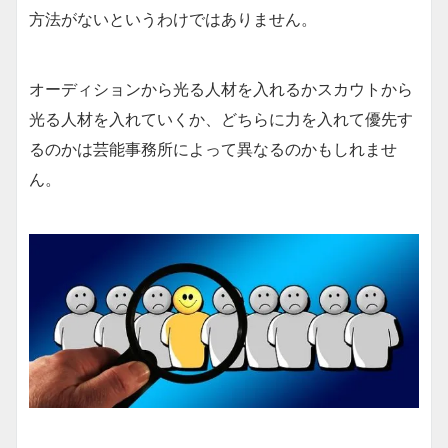
方法がないというわけではありません。
オーディションから光る人材を入れるかスカウトから
光る人材を入れていくか、どちらに力を入れて優先す
るのかは芸能事務所によって異なるのかもしれませ
ん。