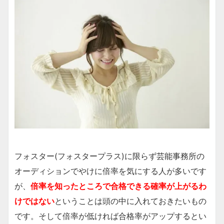
フォスター(フォスタープラス)に限らず芸能事務所の
オーディションでやけに倍率を気にする人が多いです
が、
倍率を知ったところで合格できる確率が上がるわ
けではない
ということは頭の中に入れておきたいもの
です。そして倍率が低ければ合格率がアップするとい