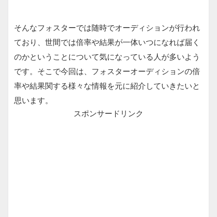
そんなフォスターでは随時でオーディションが行われ
ており、世間では倍率や結果が一体いつになれば届く
のかということについて気になっている人が多いよう
です。そこで今回は、フォスターオーディションの倍
率や結果関する様々な情報を元に紹介していきたいと
思います。
スポンサードリンク