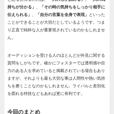
持ちが分かる」
、
「その時の気持ちをしっかり相手に
伝えられる」
、
「自分の言葉を全身で表現」
といった
ことができることが大切だとしているようです。つま
り正直で純粋な人が重要視されているのかもしれませ
ん。
オーディションを受ける人のほとんどが外見に関する
質問をしがちです。確かにフォスターでは透明感や目
力のある人を求めていると掲載されている場合もあり
ますが、それよりも最も大切な事は人間性や熱い気持
ちを磨くことなのかもしれません。ライバルと差別化
を図れる特技などもあれば更に有利です。
今回のまとめ