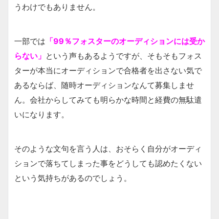
うわけでもありません。
一部では
「99％フォスターのオーディションには受か
らない」
という声もあるようですが、そもそもフォス
ターが本当にオーディションで合格者を出さない気で
あるならば、随時オーディションなんて募集しませ
ん。会社からしてみても明らかな時間と経費の無駄遣
いになります。
そのような文句を言う人は、おそらく自分がオーディ
ションで落ちてしまった事をどうしても認めたくない
という気持ちがあるのでしょう。