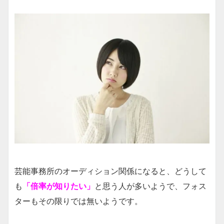
芸能事務所のオーディション関係になると、どうして
も
「倍率が知りたい」
と思う人が多いようで、フォス
ターもその限りでは無いようです。