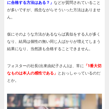
に合格する方法はある？」
などが質問されていること
が多いですが、残念ながらそういった方法はありませ
ん。
仮にそのような方法があるならば真似をする人が多く
なり、結局は個性の無い同じ人ばかりが増えてしまう
結果になり、当然誰も合格することできません。
フォスターの社長(出來由紀子さん)は、常に
「1番大切
なものは本人の感性である」
とおっしゃっているのだ
とか。