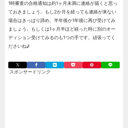
1時審査の合格通知は約1ヶ月未満に連絡が届くと思っ
ておきましょう。もし2か月を経っても連絡が来ない
場合はきっぱり諦め、半年後か1年後に再び受けてみ
ましょう。もしくは1ヶ月半ほど経った時に別のオー
ディション受けてみるのも1つの手です。頑張ってく
ださいね♪
スポンサードリンク