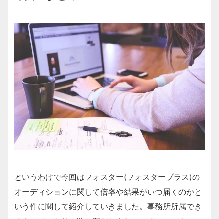
というわけで今回はフォスター(フォスタープラス)の
オーディションに関して倍率や結果がいつ届くのかと
いう件に関して紹介していきました。事務所所属でき