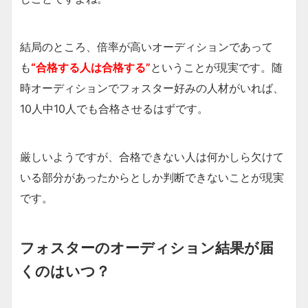
結局のところ、倍率が高いオーディションであって
も
“合格する人は合格する”
ということが現実です。随
時オーディションでフォスター好みの人材がいれば、
10人中10人でも合格させるはずです。
厳しいようですが、合格できない人は何かしら欠けて
いる部分があったからとしか判断できないことが現実
です。
フォスターのオーディション結果が届
くのはいつ？