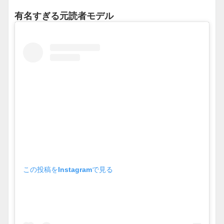
有名すぎる元読者モデル
この投稿をInstagramで見る