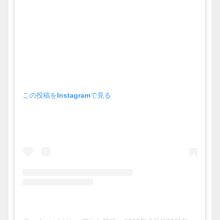
この投稿をInstagramで見る