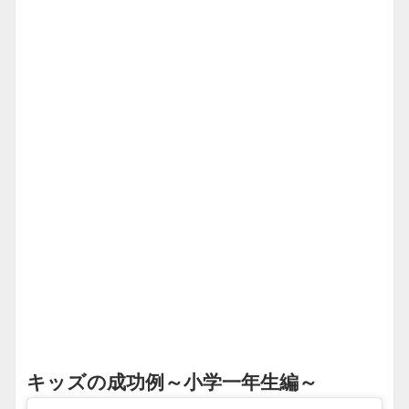
キッズの成功例～小学一年生編～