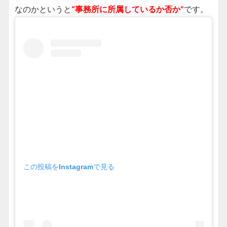
なのかというと
“事務所に所属しているか否か”
です。
この投稿をInstagramで見る