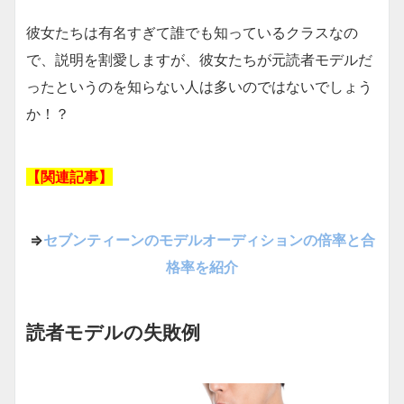
彼女たちは有名すぎて誰でも知っているクラスなの
で、説明を割愛しますが、彼女たちが元読者モデルだ
ったというのを知らない人は多いのではないでしょう
か！？
【関連記事】
⇒
セブンティーンのモデルオーディションの倍率と合
格率を紹介
読者モデルの失敗例