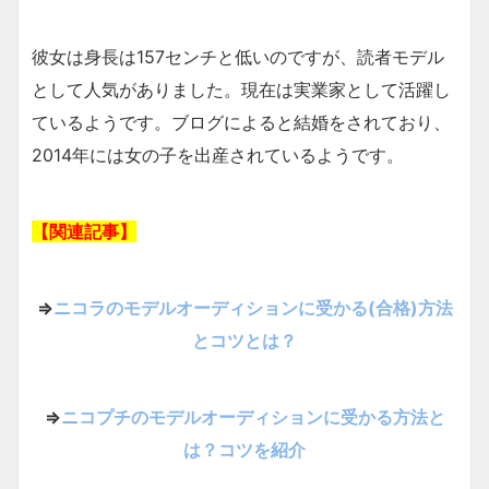
彼女は身長は157センチと低いのですが、読者モデル
として人気がありました。現在は実業家として活躍し
ているようです。ブログによると結婚をされており、
2014年には女の子を出産されているようです。
【関連記事】
⇒
ニコラのモデルオーディションに受かる(合格)方法
とコツとは？
⇒
ニコプチのモデルオーディションに受かる方法と
は？コツを紹介