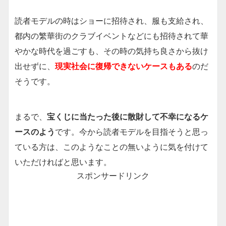
読者モデルの時はショーに招待され、服も支給され、
都内の繁華街のクラブイベントなどにも招待されて華
やかな時代を過ごすも、その時の気持ち良さから抜け
出せずに、
現実社会に復帰できないケースもある
のだ
そうです。
まるで、
宝くじに当たった後に散財して不幸になるケ
ースのよう
です。今から読者モデルを目指そうと思っ
ている方は、このようなことの無いように気を付けて
いただければと思います。
スポンサードリンク