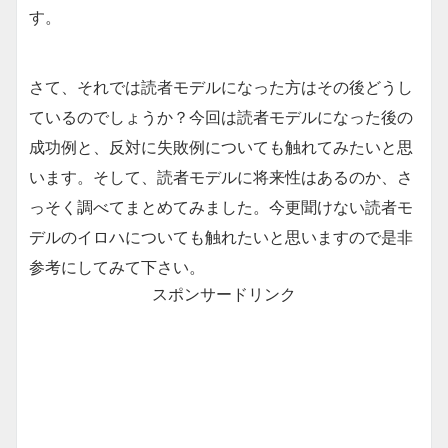
す。
さて、それでは読者モデルになった方はその後どうし
ているのでしょうか？今回は読者モデルになった後の
成功例と、反対に失敗例についても触れてみたいと思
います。そして、読者モデルに将来性はあるのか、さ
っそく調べてまとめてみました。今更聞けない読者モ
デルのイロハについても触れたいと思いますので是非
参考にしてみて下さい。
スポンサードリンク