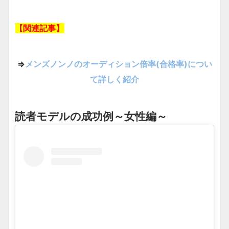
【関連記事】
⇒
メンズノンノのオーディション倍率(合格率)につい
て詳しく紹介
読者モデルの成功例～女性編～