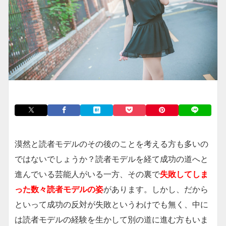
漠然と読者モデルのその後のことを考える方も多いの
ではないでしょうか？読者モデルを経て成功の道へと
進んでいる芸能人がいる一方、その裏で
失敗してしま
った数々読者モデルの姿
があります。しかし、だから
といって成功の反対が失敗というわけでも無く、中に
は読者モデルの経験を生かして別の道に進む方もいま