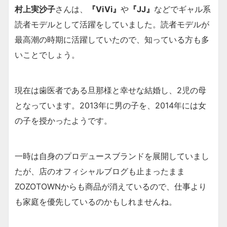
村上実沙子
さんは、
『ViVi』
や
『JJ』
などでギャル系
読者モデルとして活躍をしていました。読者モデルが
最高潮の時期に活躍していたので、知っている方も多
いことでしょう。
現在は歯医者である旦那様と幸せな結婚し、2児の母
となっています。2013年に男の子を、2014年には女
の子を授かったようです。
一時は自身のプロデュースブランドを展開していまし
たが、店のオフィシャルブログも止まったまま
ZOZOTOWNからも商品が消えているので、仕事より
も家庭を優先しているのかもしれませんね。