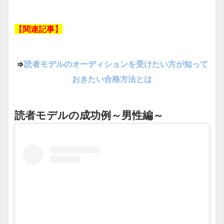
【関連記事】
⇒
読者モデルのオーディションを受けたい方が知って
おきたい合格方法とは
読者モデルの成功例～男性編～