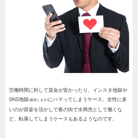
労働時間に対して賃金が安かったり、インスタ地獄や
SNS地獄
にハマってしまうケース、女性に多
(後述します)
いのが容姿を活かして夜の街で水商売として働くな
ど、転落してしまうケースもあるようなのです。