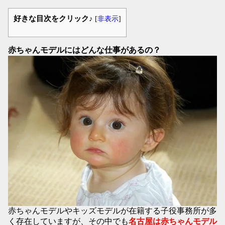
好きな目次をクリック♪
[
非表示
]
赤ちゃんモデルにはどんな仕事があるの？
赤ちゃんモデルやキッズモデルが在籍する子役事務所が多
く存在していますが、その中でも
名古屋は赤ちゃんモデル