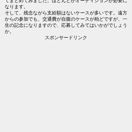
てまとめてみました。ほとんどがオーディションが必要に
なります。
そして、残念ながら支給額はないケースが多いです。遠方
からの参加でも、交通費が自腹のケースが殆どですが、一
生の記念になりますので、応募してみてはいかがでしょう
か。
スポンサードリンク