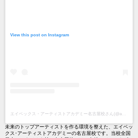
View this post on Instagram
エイベックス・アーティストアカデミー名古屋校さん(@aaa_nagoya)がシェアした投稿
未来のトップアーティストを作る環境を整えた、エイベッ
クス･アーティストアカデミーの名古屋校です。当校全国