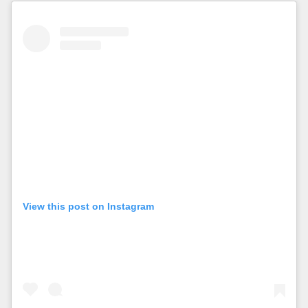
View this post on Instagram