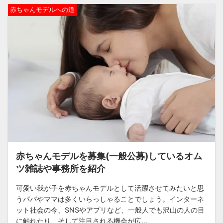
赤ちゃんモデルへの道
赤ちゃんモデルを募集(一般公募)しているオム
ツ雑誌や事務所を紹介
可愛い我が子を赤ちゃんモデルとして活躍させてみたいと思
うパパやママは多くいらっしゃることでしょう。インターネ
ット社会の今、SNSやアプリなど、一般人でも沢山の人の目
に触れたり、そして注目される機会が広...