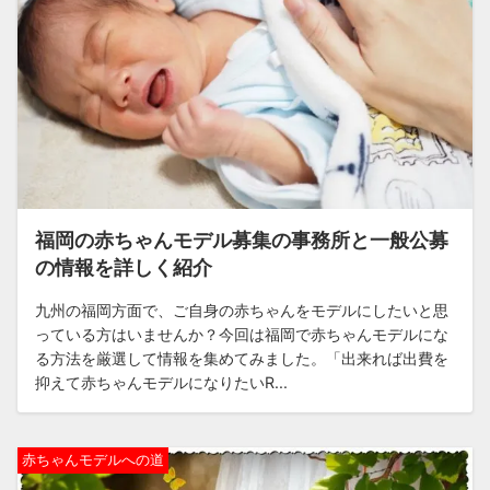
福岡の赤ちゃんモデル募集の事務所と一般公募
の情報を詳しく紹介
九州の福岡方面で、ご自身の赤ちゃんをモデルにしたいと思
っている方はいませんか？今回は福岡で赤ちゃんモデルにな
る方法を厳選して情報を集めてみました。「出来れば出費を
抑えて赤ちゃんモデルになりたいR...
赤ちゃんモデルへの道