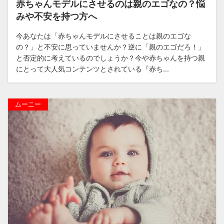
赤ちゃんモデルにさせるのは親のエゴなの？悩
みや不安を持つ方へ
今あなたは「赤ちゃんモデルにさせることは親のエゴな
の？」と不安に思っていませんか？逆に「親のエゴだろ！」
と否定的に考えているのでしょうか？今や赤ちゃんを持つ親
にとって大人気コンテンツとされている『赤ち...
ムーニー