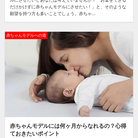
だけかけずに赤ちゃんモデルにさせたい！」と、そのような
願望を持つ方も多いことでしょう。赤ちゃ...
赤ちゃんモデルへの道
赤ちゃんモデルには何ヶ月からなれるの？心得
ておきたいポイント