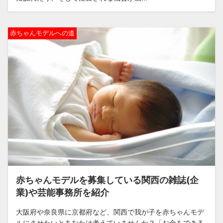
赤ちゃんモデルへの道
赤ちゃんモデルを募集している関西の雑誌(企
業)や芸能事務所を紹介
大阪府や奈良県に京都府など、関西で我が子を赤ちゃんモデ
ルにさせたいとあなたは考えていませんか？「お金をできる