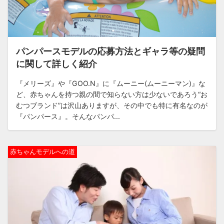
パンパースモデルの応募方法とギャラ等の疑問
に関して詳しく紹介
『メリーズ』や『GOO.N』に『ムーニー(ムーニーマン)』な
ど、赤ちゃんを持つ親の間で知らない方は少ないであろう“お
むつブランド”は沢山ありますが、その中でも特に有名なのが
『パンパース』。そんなパンパ...
赤ちゃんモデルへの道