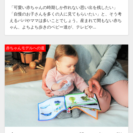
「可愛い赤ちゃんの時期しか作れない思い出を残したい」
「自慢のお子さんを多くの人に見てもらいたい」と、そう考
えるパパやママは多いことでしょう。産まれて間もない赤ち
ゃん、よちよち歩きのベビー達が、テレビや...
赤ちゃんモデルへの道