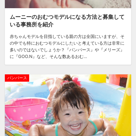
ムーニーのおむつモデルになる方法と募集して
いる事務所を紹介
赤ちゃんモデルを目指している親の方は全国にいますが、そ
の中でも特におむつモデルにしたいと考えている方は非常に
多いのではないでしょうか？『パンパース』や『メリーズ』
に『GOO.N』など、そんな数あるおむ...
パンパース