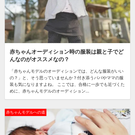
赤ちゃんオーディション時の服装は親と子でど
んなのがオススメなの？
「赤ちゃんモデルのオーディションでは、どんな服装がいい
の？」と、そう思っていませんか？付き添うパパやママの服
装も気になりますよね。 ここでは、合格に一歩でも近づくた
めに、赤ちゃんモデルのオーディション...
赤ちゃんモデルへの道