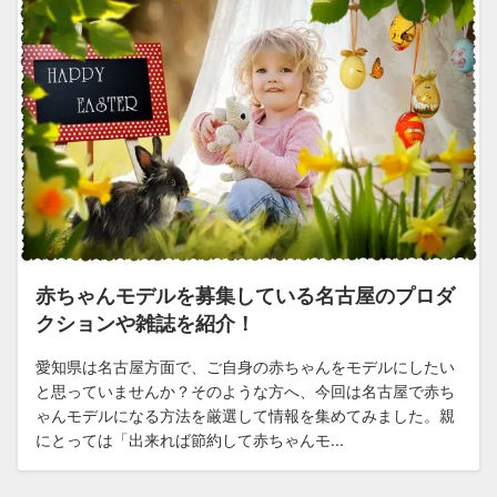
赤ちゃんモデルを募集している名古屋のプロダ
クションや雑誌を紹介！
愛知県は名古屋方面で、ご自身の赤ちゃんをモデルにしたい
と思っていませんか？そのような方へ、今回は名古屋で赤ち
ゃんモデルになる方法を厳選して情報を集めてみました。親
にとっては「出来れば節約して赤ちゃんモ...