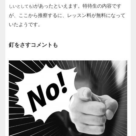
があったといえます。特待生の内容です
しいとしても)
が、ここから推察するに、レッスン料が無料になって
いたようです。
釘をさすコメントも