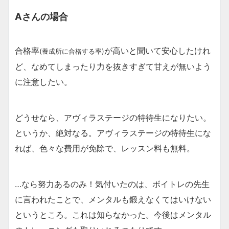
Aさんの場合
合格率
が高いと聞いて安心したけれ
(養成所に合格する率)
ど、なめてしまったり力を抜きすぎて甘えが無いよう
に注意したい。
どうせなら、アヴィラステージの特待生になりたい。
というか、絶対なる。アヴィラステージの特待生にな
れば、色々な費用が免除で、レッスン料も無料。
…なら努力あるのみ！気付いたのは、ボイトレの先生
に言われたことで、メンタルも鍛えなくてはいけない
というところ。これは知らなかった。今後はメンタル