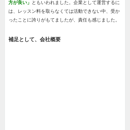
方が良い」
ともいわれました。企業として運営するに
は、レッスン料を取らなくては活動できない中、受か
ったことに誇りがもてましたが、責任も感じました。
補足として、会社概要