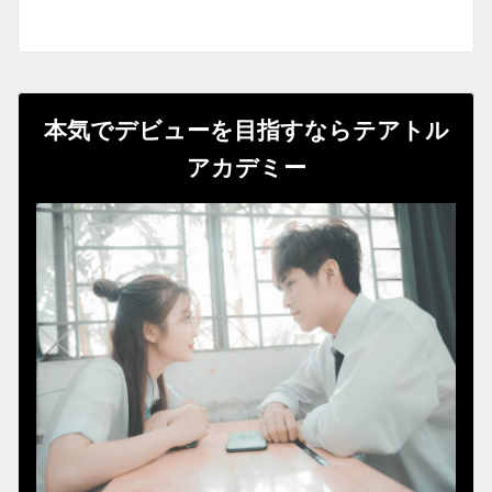
本気でデビューを目指すならテアトル
アカデミー