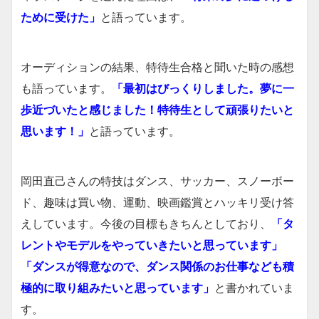
ために受けた」
と語っています。
オーディションの結果、特待生合格と聞いた時の感想
も語っています。
「最初はびっくりしました。夢に一
歩近づいたと感じました！特待生として頑張りたいと
思います！」
と語っています。
岡田直己さんの特技はダンス、サッカー、スノーボー
ド、趣味は買い物、運動、映画鑑賞とハッキリ受け答
えしています。今後の目標もきちんとしており、
「タ
レントやモデルをやっていきたいと思っています」
「ダンスが得意なので、ダンス関係のお仕事なども積
極的に取り組みたいと思っています」
と書かれていま
す。