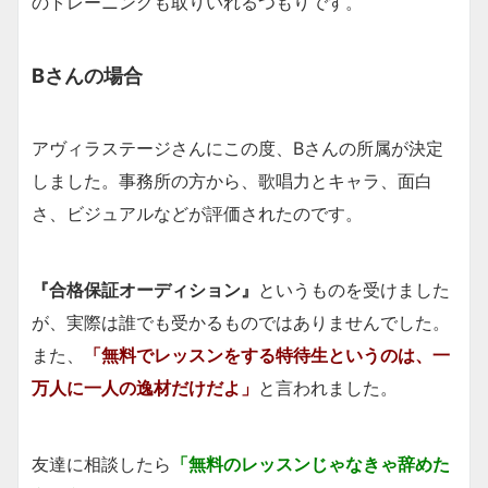
のトレーニングも取りいれるつもりです。
Bさんの場合
アヴィラステージさんにこの度、Bさんの所属が決定
しました。事務所の方から、歌唱力とキャラ、面白
さ、ビジュアルなどが評価されたのです。
『合格保証オーディション』
というものを受けました
が、実際は誰でも受かるものではありませんでした。
また、
「無料でレッスンをする特待生というのは、一
万人に一人の逸材だけだよ」
と言われました。
友達に相談したら
「無料のレッスンじゃなきゃ辞めた