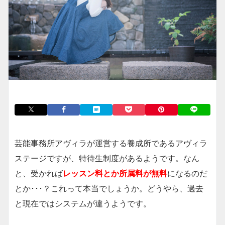
芸能事務所アヴィラが運営する養成所であるアヴィラ
ステージですが、特待生制度があるようです。なん
と、受かれば
レッスン料とか所属料が無料
になるのだ
とか･･･？これって本当でしょうか。どうやら、過去
と現在ではシステムが違うようです。