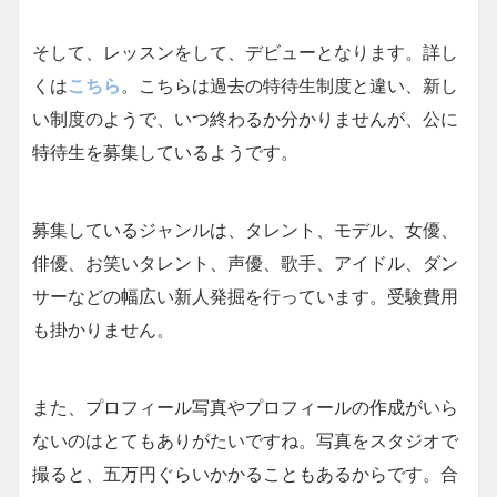
そして、レッスンをして、デビューとなります。詳し
くは
こちら
。こちらは過去の特待生制度と違い、新し
い制度のようで、いつ終わるか分かりませんが、公に
特待生を募集しているようです。
募集しているジャンルは、タレント、モデル、女優、
俳優、お笑いタレント、声優、歌手、アイドル、ダン
サーなどの幅広い新人発掘を行っています。受験費用
も掛かりません。
また、プロフィール写真やプロフィールの作成がいら
ないのはとてもありがたいですね。写真をスタジオで
撮ると、五万円ぐらいかかることもあるからです。合