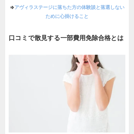
⇒
アヴィラステージに落ちた方の体験談と落選しない
ために心掛けること
口コミで散見する一部費用免除合格とは