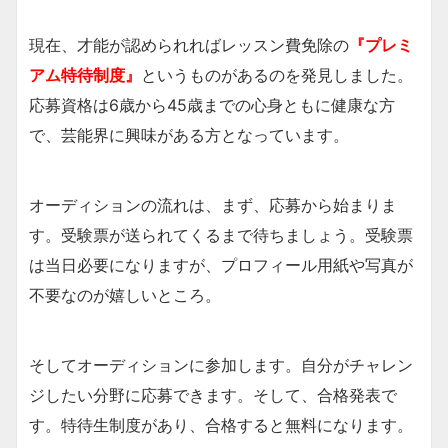
現在、才能が認められればレッスン費免除の
『プレミ
アム特待制度』
というものがあるのを発見しました。
応募資格は6歳から45歳までの心身ともに健康な方
で、芸能界に興味がある方となっています。
オーディションの流れは、まず、応募から始まりま
す。受験票が送られてくるまで待ちましょう。受験票
は当日必要になりますが、プロフィール用紙や写真が
不要なのが嬉しいところ。
そしてオーディションに参加します。自分がチャレン
ジしたい分野に応募できます。そして、合格発表で
す。特待生制度があり、合格すると無料になります。