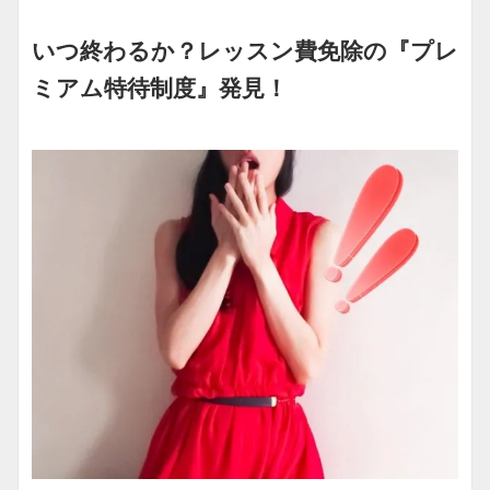
いつ終わるか？レッスン費免除の『プレ
ミアム特待制度』発見！