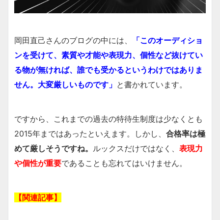
岡田直己さんのブログの中には、
「このオーディショ
ンを受けて、素質や才能や表現力、個性など抜けてい
る物が無ければ、誰でも受かるというわけではありま
せん。大変厳しいものです」
と書かれています。
ですから、これまでの過去の特待生制度は少なくとも
2015年まではあったといえます。しかし、
合格率は極
めて厳しそうですね。
ルックスだけではなく、
表現力
や個性が重要
であることも忘れてはいけません。
【関連記事】