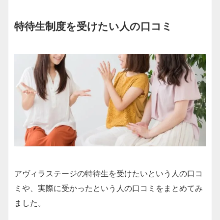
特待生制度を受けたい人の口コミ
アヴィラステージの特待生を受けたいという人の口コ
ミや、実際に受かったという人の口コミをまとめてみ
ました。