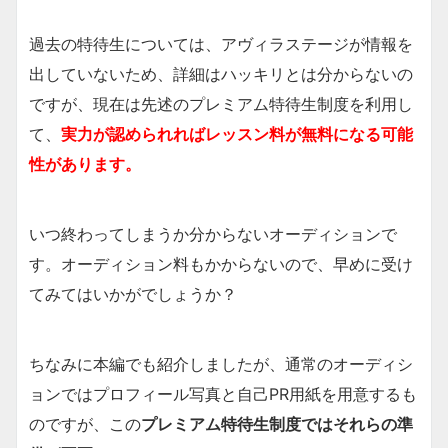
過去の特待生については、アヴィラステージが情報を
出していないため、詳細はハッキリとは分からないの
ですが、現在は先述のプレミアム特待生制度を利用し
て、
実力が認められればレッスン料が無料になる可能
性があります。
いつ終わってしまうか分からないオーディションで
す。オーディション料もかからないので、早めに受け
てみてはいかがでしょうか？
ちなみに本編でも紹介しましたが、通常のオーディシ
ョンではプロフィール写真と自己PR用紙を用意するも
のですが、この
プレミアム特待生制度ではそれらの準