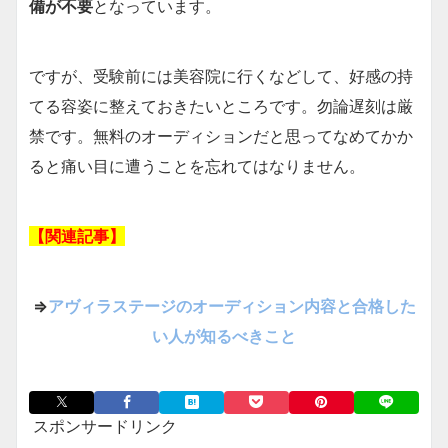
備が不要
となっています。
ですが、受験前には美容院に行くなどして、好感の持
てる容姿に整えておきたいところです。勿論遅刻は厳
禁です。無料のオーディションだと思ってなめてかか
ると痛い目に遭うことを忘れてはなりません。
【関連記事】
⇒
アヴィラステージのオーディション内容と合格した
い人が知るべきこと
スポンサードリンク