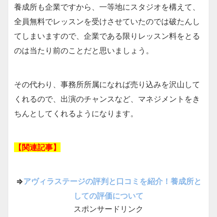
養成所も企業ですから、一等地にスタジオを構えて、
全員無料でレッスンを受けさせていたのでは破たんし
てしまいますので、企業である限りレッスン料をとる
のは当たり前のことだと思いましょう。
その代わり、事務所所属になれば売り込みを沢山して
くれるので、出演のチャンスなど、マネジメントをき
ちんとしてくれるようになります。
【関連記事】
⇒
アヴィラステージの評判と口コミを紹介！養成所と
しての評価について
スポンサードリンク