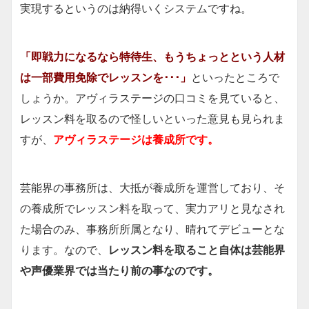
実現するというのは納得いくシステムですね。
「即戦力になるなら特待生、もうちょっとという人材
は一部費用免除でレッスンを･･･」
といったところで
しょうか。アヴィラステージの口コミを見ていると、
レッスン料を取るので怪しいといった意見も見られま
すが、
アヴィラステージは養成所です。
芸能界の事務所は、大抵が養成所を運営しており、そ
の養成所でレッスン料を取って、実力アリと見なされ
た場合のみ、事務所所属となり、晴れてデビューとな
ります。なので、
レッスン料を取ること自体は芸能界
や声優業界では当たり前の事なのです。