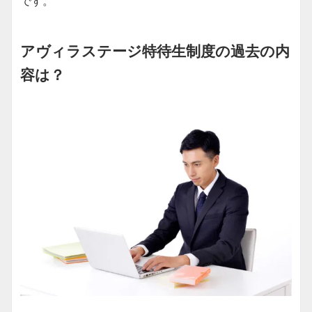
です。
アヴィラステージ特待生制度の過去の内
容は？