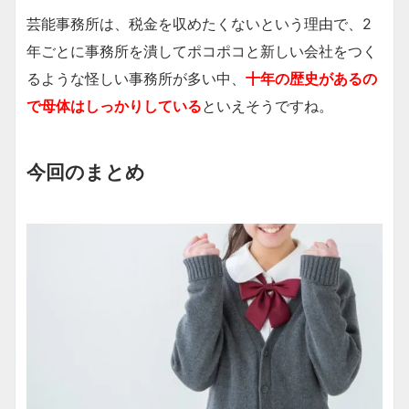
芸能事務所は、税金を収めたくないという理由で、2
年ごとに事務所を潰してポコポコと新しい会社をつく
るような怪しい事務所が多い中、
十年の歴史があるの
で母体はしっかりしている
といえそうですね。
今回のまとめ