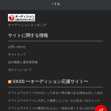
オーディションランキング
サイトに関する情報
お問い合わせ
サイトマップ
会社概要と運営者情報
当サイトについて
VASS 〜オーディション応援サイト〜
テアトルアカデミーがやばいって本当？噂が嘘である理由を詳しく紹介
テアトルアカデミーに入学して後悔したくない人が知るべきポイント
テアトルアカデミーの費用が払えない！負担を軽くするための方法