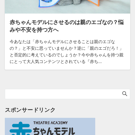
赤ちゃんモデルにさせるのは親のエゴなの？悩
みや不安を持つ方へ
今あなたは「赤ちゃんモデルにさせることは親のエゴな
の？」と不安に思っていませんか？逆に「親のエゴだろ！」
と否定的に考えているのでしょうか？今や赤ちゃんを持つ親
にとって大人気コンテンツとされている『赤ち...
スポンサードリンク