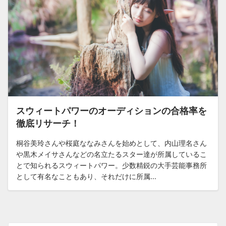
スウィートパワーのオーディションの合格率を
徹底リサーチ！
桐谷美玲さんや桜庭ななみさんを始めとして、内山理名さん
や黒木メイサさんなどの名立たるスター達が所属しているこ
とで知られるスウィートパワー。少数精鋭の大手芸能事務所
として有名なこともあり、それだけに所属...