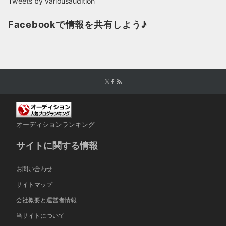
Tweets by variousaudition
Facebookで情報を共有しよう♪
オーディションランキング
サイトに関する情報
お問い合わせ
サイトマップ
会社概要と運営者情報
当サイトについて