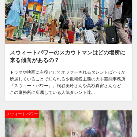
スウィートパワーのスカウトマンはどの場所に
来る傾向があるの？
ドラマや映画に主役としてオファーされるタレントばかりが
所属していることで知られる少数精鋭主義の大手芸能事務所
『スウィートパワー』。桐谷美玲さんや高杉真宙さんなど、
この事務所に所属している人気タレント達...
スウィートパワー