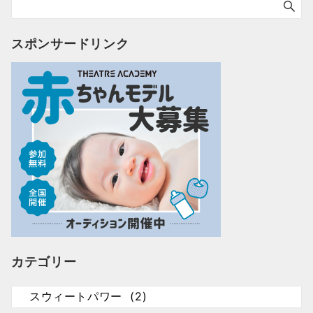
スポンサードリンク
カテゴリー
カ
テ