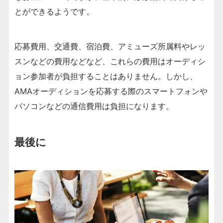
とができるようです。
応募費用、交通費、宿泊費、アミューズ所属料やレッ
スンなどの費用などなど、これらの費用はオーディシ
ョン参加者が負担することはありません。しかし、
AMAオーディションを応募する際のスマートフォンや
パソコンなどの通信費用は負担になります。
最後に