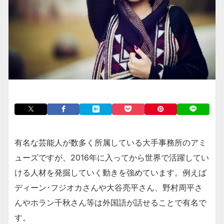
有名な芸能人が数多く所属している大手事務所のアミ
ューズですが、2016年に入ってから世界で活躍してい
ける人材を発掘していく動きを強めています。例えば
ディーン･フジオカさんや大谷亮平さん、野村周平さ
んやホラン千秋さん等は外国語が話せることで有名で
す。