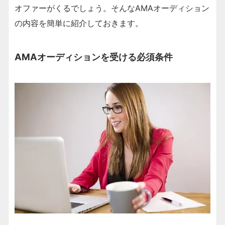
オファーがくるでしょう。そんなAMAオーディション
の内容を簡単に紹介しておきます。
AMAオーディションを受ける必須条件