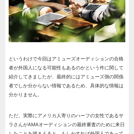
というわけで今回はアミューズオーディションの合格
者が外国人になる可能性もあるのかという件に関して
紹介してきましたが、最終的にはアミューズ側の関係
者でしか分からない情報であるため、具体的な情報は
分かりません。
ただ、実際にアメリカ人寄りのハーフの女性であるサ
ラさんがAMAオーディションの最終審査のために来日
したことを踏まえると、もしかすれば外国人であって