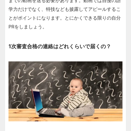
までの動画を送る必要があります。動画では自慢の語
学力だけでなく、特技なども披露してアピールするこ
とがポイントになります。とにかくできる限りの自分
PRをしましょう。
1次審査合格の連絡はどれくらいで届くの？