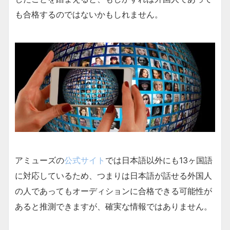
も合格するのではないかもしれません。
アミューズの
公式サイト
では日本語以外にも13ヶ国語
に対応しているため、つまりは日本語が話せる外国人
の人であってもオーディションに合格できる可能性が
あると推測できますが、確実な情報ではありません。