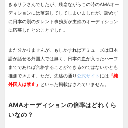
きるサラさんでしたが、残念ながらこの時のAMAオー
ディションには落選してしてしまいましたが、諦めず
に日本の別のタレント事務所が主催のオーディション
に応募したとのことでした。
まだ分かりませんが、もしかすればアミューズは日本
語が話せる外国人では無く、日本の血が入ったハーフ
までであれば合格することができるのではないかとも
推測できます。ただ、先述の通り
公式サイト
には
『純
外国人は禁止』
といった掲載はされていません。
AMAオーディションの倍率はどれくら
いなの？