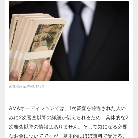
画像引用元:
PAKUTASO
AMAオーディションでは、1次審査を通過された人の
みに2次審査以降の詳細が伝えられるため、具体的な2
次審査以降の情報はありません。そして気になる必要
なお金についてですが、基本的にほぼ無料で受けるこ