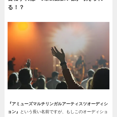
る！？
『アミューズマルチリンガルアーティスツオーディシ
ョン』
という長い名前ですが、もしこのオーディショ