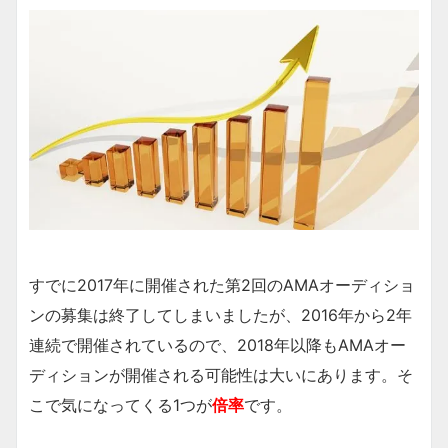
すでに2017年に開催された第2回のAMAオーディショ
ンの募集は終了してしまいましたが、2016年から2年
連続で開催されているので、2018年以降もAMAオー
ディションが開催される可能性は大いにあります。そ
こで気になってくる1つが
倍率
です。