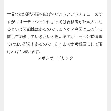
世界での活躍の幅を広げていこうというアミューズで
すが、オーディションによっては合格者が外国人にな
るという可能性はあるのでしょうか？今回はこの件に
関して紹介していきたいと思いますが、一部公式情報
では無い部分もあるので、あくまで参考程度にして頂
ければと思います。
スポンサードリンク