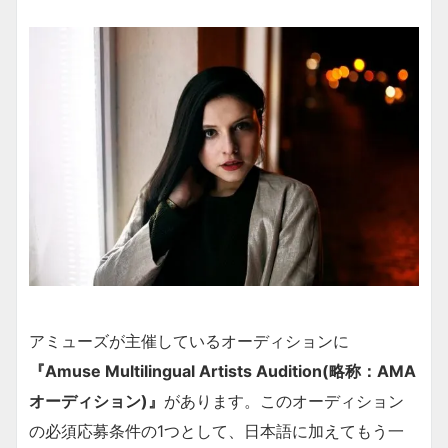
アミューズが主催しているオーディションに
『Amuse Multilingual Artists Audition(略称：AMA
オーディション)』
があります。このオーディション
の必須応募条件の1つとして、日本語に加えてもう一