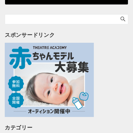
スポンサードリンク
カテゴリー