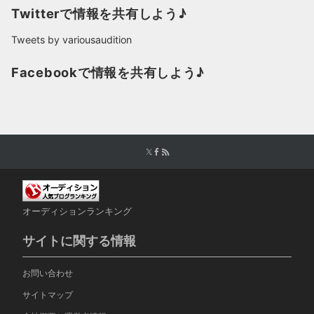
Twitterで情報を共有しよう♪
Tweets by variousaudition
Facebookで情報を共有しよう♪
オーディションランキング
サイトに関する情報
お問い合わせ
サイトマップ