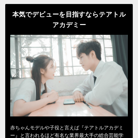
本気でデビューを目指すならテアトル
アカデミー
赤ちゃんモデルや子役と言えば『テアトルアカデミ
ー』と言われるほど有名な業界最大手の総合芸能学