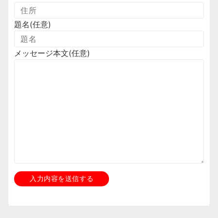
題名
(任意)
メッセージ本文
(任意)